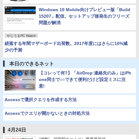
Windows 10 Mobile向けプレビュー版「Build
15207」配信。セットアップ後発生のフリーズ
問題が解消
やじうまPC Watch
続落する年間マザーボード出荷数。2017年度にはさらに10%減
少の予測
本日のできるネット
【コレって何?】「AirDrop:連絡先のみ」はiPh
one同士で○○できて便利だけど設定ミスに注
意!
Accessで選択クエリを作成する方法
Accessでクエリが開かないときの対処方法
4月24日