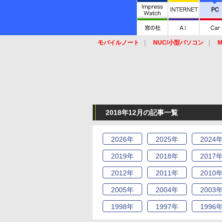
モバイルノート
NUC/小型パソコン
M
SSD
キーボード
マウス
2018年12月の記事一覧
2026
年
2025
年
2024
2019
年
2018
年
2017
2012
年
2011
年
2010
2005
年
2004
年
2003
1998
年
1997
年
1996