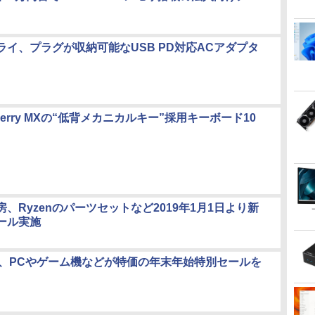
ライ、プラグが収納可能なUSB PD対応ACアダプタ
Cherry MXの“低背メカニカルキー”採用キーボード10
、Ryzenのパーツセットなど2019年1月1日より新
ール実施
ER、PCやゲーム機などが特価の年末年始特別セールを