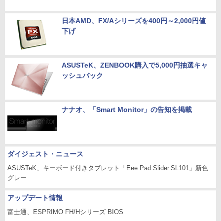
日本AMD、FX/Aシリーズを400円～2,000円値
下げ
ASUSTeK、ZENBOOK購入で5,000円抽選キャ
ッシュバック
ナナオ、「Smart Monitor」の告知を掲載
ダイジェスト・ニュース
ASUSTeK、キーボード付きタブレット「Eee Pad Slider SL101」新色
グレー
アップデート情報
富士通、ESPRIMO FH/Hシリーズ BIOS