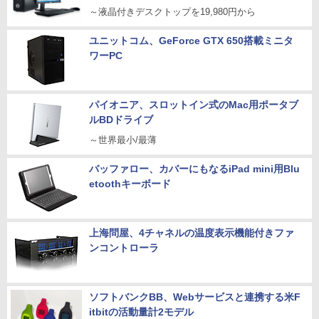
～液晶付きデスクトップを19,980円から
ユニットコム、GeForce GTX 650搭載ミニタ
ワーPC
パイオニア、スロットイン式のMac用ポータブ
ルBDドライブ
～世界最小/最薄
バッファロー、カバーにもなるiPad mini用Blu
etoothキーボード
上海問屋、4チャネルの温度表示機能付きファ
ンコントローラ
ソフトバンクBB、Webサービスと連携する米F
itbitの活動量計2モデル