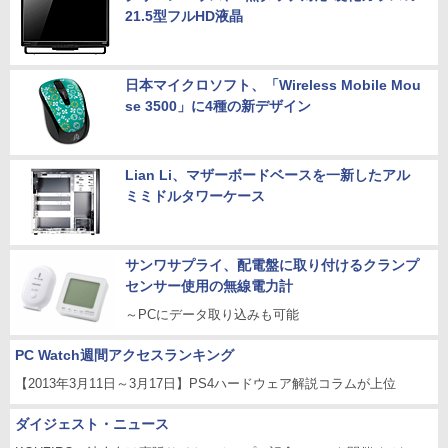
21.5型フルHD液晶
日本マイクロソフト、「Wireless Mobile Mou
se 3500」に4種の新デザイン
Lian Li、マザーボードベースを一新したアル
ミミドルタワーケース
サンワサプライ、配電盤に取り付けるクランプ
センサー使用の無線電力計
～PCにデータ取り込みも可能
PC Watch週間アクセスランキング
【2013年3月11日～3月17日】PS4ハードウェア解説コラムが上位
ダイジェスト・ニュース