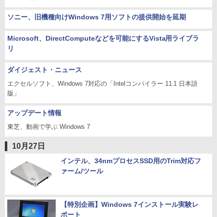
ソニー、旧機種向けWindows 7用ソフトの提供開始を延期
Microsoft、DirectComputeなどを可能にするVista用ライブラ
リ
ダイジェスト・ニュース
エクセルソフト、Windows 7対応の「Intelコンパイラー 11.1 日本語
版」
アップデート情報
東芝、動画で学ぶ Windows 7
10月27日
インテル、34nmプロセスSSD用のTrim対応フ
ァーム/ツール
【特別企画】Windows 7インストール実験レ
ポート