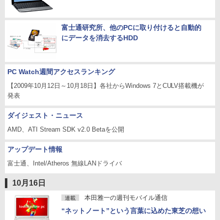
富士通研究所、他のPCに取り付けると自動的
にデータを消去するHDD
PC Watch週間アクセスランキング
【2009年10月12日～10月18日】各社からWindows 7とCULV搭載機が
発表
ダイジェスト・ニュース
AMD、ATI Stream SDK v2.0 Betaを公開
アップデート情報
富士通、Intel/Atheros 無線LANドライバ
10月16日
本田雅一の週刊モバイル通信
連載
“ネットノート”という言葉に込めた東芝の想い