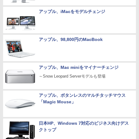
アップル、iMacをモデルチェンジ
アップル、98,800円のMacBook
アップル、Mac miniをマイナーチェンジ
～Snow Leopard Serverモデルも登場
アップル、ボタンレスのマルチタッチマウス
「Magic Mouse」
日本HP、Windows 7対応のビジネス向けデス
クトップ