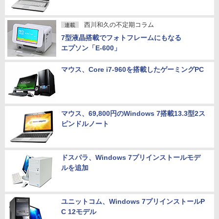
西川和久の不定期コラム
連載
7型液晶搭載でフォトフレームにもなる
エプソン「E-600」
マウス、Core i7-960を搭載したゲーミングPC
マウス、69,800円のWindows 7搭載13.3型2ス
ピンドルノート
ドスパラ、Windows 7プリインストールモデ
ルを追加
ユニットコム、Windows 7プリインストールP
C 12モデル