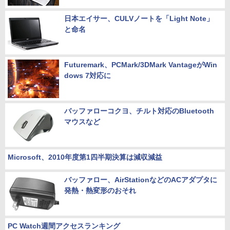
日本エイサー、CULVノートを「Light Note」
と命名
Futuremark、PCMark/3DMark VantageがWin
dows 7対応に
バッファローコクヨ、チルト対応のBluetooth
マウスなど
Microsoft、2010年度第1四半期決算は減収減益
バッファロー、AirStationなどのACアダプタに
発熱・熱変形のおそれ
PC Watch週間アクセスランキング