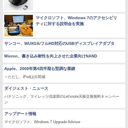
マイクロソフト、Windows 7のアクセシビリ
ティに対する説明会を実施
サンコー、WUXGA/フルHD対応のUSBディスプレイアダプタ
Micron、書き込み耐性を向上させた企業向けNAND
Apple、2009年第4四半期も堅調な業績
～ただし、iPodは出荷減
ダイジェスト・ニュース
パナソニック、マイレッツ倶楽部のLet'snote天板交換無料キャンペー
ン
アップデート情報
マイクロソフト、Windows 7 Upgrade Advisor