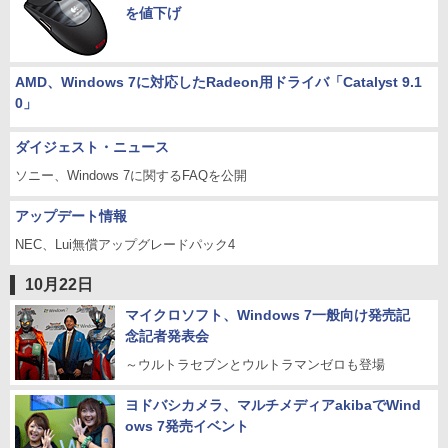
を値下げ
AMD、Windows 7に対応したRadeon用ドライバ「Catalyst 9.1
0」
ダイジェスト・ニュース
ソニー、Windows 7に関するFAQを公開
アップデート情報
NEC、Lui無償アップグレードパック4
10月22日
マイクロソフト、Windows 7一般向け発売記
念記者発表会
～ウルトラセブンとウルトラマンゼロも登場
ヨドバシカメラ、マルチメディアakibaでWind
ows 7発売イベント