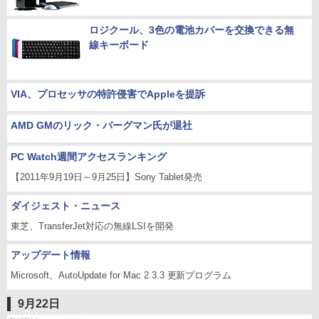
ロジクール、3色の電池カバーを交換できる無
線キーボード
VIA、プロセッサの特許侵害でAppleを提訴
AMD GMのリック・バーグマン氏が退社
PC Watch週間アクセスランキング
【2011年9月19日～9月25日】Sony Tablet発売
ダイジェスト・ニュース
東芝、TransferJet対応の無線LSIを開発
アップデート情報
Microsoft、AutoUpdate for Mac 2.3.3 更新プログラム
9月22日