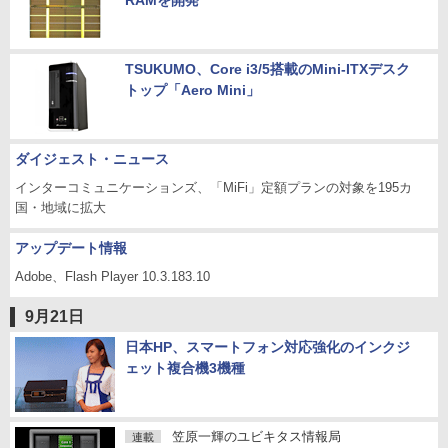
RAMを開発
TSUKUMO、Core i3/5搭載のMini-ITXデスク
トップ「Aero Mini」
ダイジェスト・ニュース
インターコミュニケーションズ、「MiFi」定額プランの対象を195カ
国・地域に拡大
アップデート情報
Adobe、Flash Player 10.3.183.10
9月21日
日本HP、スマートフォン対応強化のインクジ
ェット複合機3機種
笠原一輝のユビキタス情報局
連載