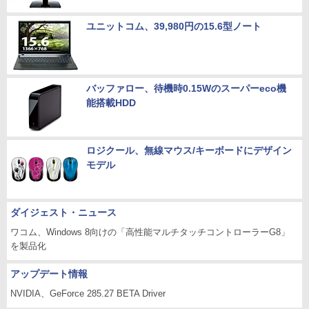
ユニットコム、39,980円の15.6型ノート
バッファロー、待機時0.15Wのスーパーeco機
能搭載HDD
ロジクール、無線マウス/キーボードにデザイン
モデル
ダイジェスト・ニュース
ワコム、Windows 8向けの「高性能マルチタッチコントローラーG8」
を製品化
アップデート情報
NVIDIA、GeForce 285.27 BETA Driver