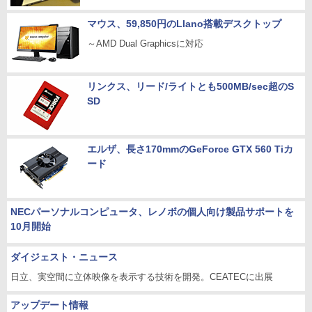
マウス、59,850円のLlano搭載デスクトップ
～AMD Dual Graphicsに対応
リンクス、リード/ライトとも500MB/sec超のS
SD
エルザ、長さ170mmのGeForce GTX 560 Tiカ
ード
NECパーソナルコンピュータ、レノボの個人向け製品サポートを
10月開始
ダイジェスト・ニュース
日立、実空間に立体映像を表示する技術を開発。CEATECに出展
アップデート情報