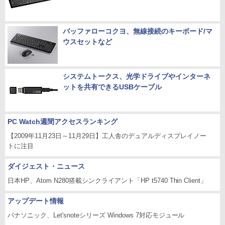
バッファローコクヨ、無線接続のキーボード/マ
ウスセットなど
システムトークス、光学ドライブやインターネ
ットを共有できるUSBケーブル
PC Watch週間アクセスランキング
【2009年11月23日～11月29日】工人舎のデュアルディスプレイノー
トに注目
ダイジェスト・ニュース
日本HP、Atom N280搭載シンクライアント「HP t5740 Thin Client」
アップデート情報
パナソニック、Let'snoteシリーズ Windows 7対応モジュール