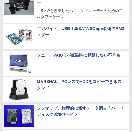
ー
～BMWと協業したハイエンドユーザーのためのフ
ルタワーケース
ギガバイト、USB 3.0/SATA 6Gbps装備のAM3
マザー
ソニー、VAIO Jが低温時に起動しない不具合
MARSHAL、PCレスでHDDをコピーできるス
タンド
ソフマップ、物理的に壊すデータ消去「ハード
ディスク破壊サービス」