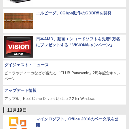
エルピーダ、6Gbps動作のGDDR5を開発
日本AMD、動画エンコードソフトを先着1万名
にプレゼントする「VISIONキャンペーン」
ダイジェスト・ニュース
ビエラやディーガなどが当たる「CLUB Panasonic」2周年記念キャン
ペーン
アップデート情報
アップル、Boot Camp Drivers Update 2.2 for Windows
11月19日
マイクロソフト、Office 2010のベータ版を公
開