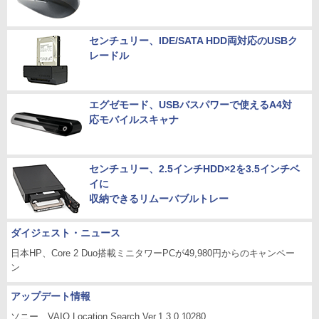
センチュリー、IDE/SATA HDD両対応のUSBク
レードル
エグゼモード、USBバスパワーで使えるA4対
応モバイルスキャナ
センチュリー、2.5インチHDD×2を3.5インチベ
イに
収納できるリムーバブルトレー
ダイジェスト・ニュース
日本HP、Core 2 Duo搭載ミニタワーPCが49,980円からのキャンペー
ン
アップデート情報
ソニー、VAIO Location Search Ver.1.3.0.10280