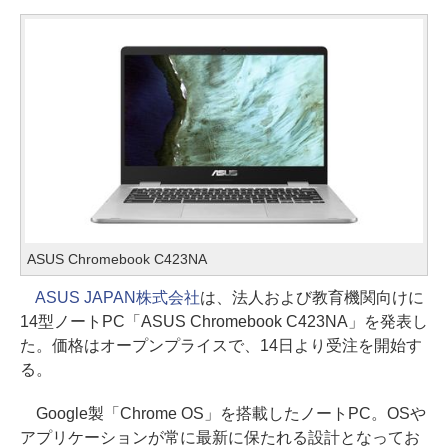
ASUS Chromebook C423NA
ASUS JAPAN株式会社
は、法人および教育機関向けに
14型ノートPC「ASUS Chromebook C423NA」を発表し
た。価格はオープンプライスで、14日より受注を開始す
る。
Google製「Chrome OS」を搭載したノートPC。OSや
アプリケーションが常に最新に保たれる設計となってお