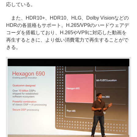
応している。
また、HDR10+、HDR10、HLG、Dolby Visionなどの
HDRの各規格もサポート。H.265/VP9のハードウェアデ
コーダを搭載しており、H.265やVP9に対応した動画を
再生するときに、より低い消費電力で再生することがで
きる。