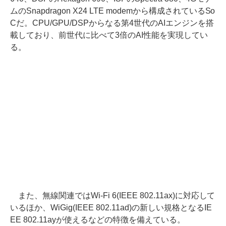
ムのSnapdragon X24 LTE modemから構成されているSo
Cだ。CPU/GPU/DSPからなる第4世代のAIエンジンを搭
載しており、前世代に比べて3倍のAI性能を実現してい
る。
また、無線関連ではWi-Fi 6(IEEE 802.11ax)に対応して
いるほか、WiGig(IEEE 802.11ad)の新しい規格となるIE
EE 802.11ayが使えるなどの特徴を備えている。