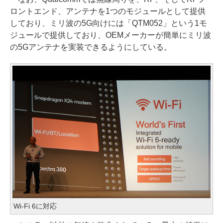
ロントエンド、アンテナを1つのモジュールとして提供
しており、ミリ波の5G向けには「QTM052」という1モ
ジュールで提供しており、OEMメーカーが簡単にミリ波
の5Gアンテナを実装できるようにしている。
Wi-Fi 6に対応