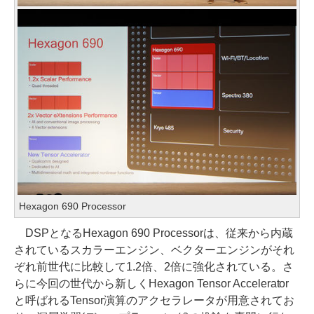
Hexagon 690 Processor
DSPとなるHexagon 690 Processorは、従来から内蔵
されているスカラーエンジン、ベクターエンジンがそれ
ぞれ前世代に比較して1.2倍、2倍に強化されている。さ
らに今回の世代から新しくHexagon Tensor Accelerator
と呼ばれるTensor演算のアクセラレータが用意されてお