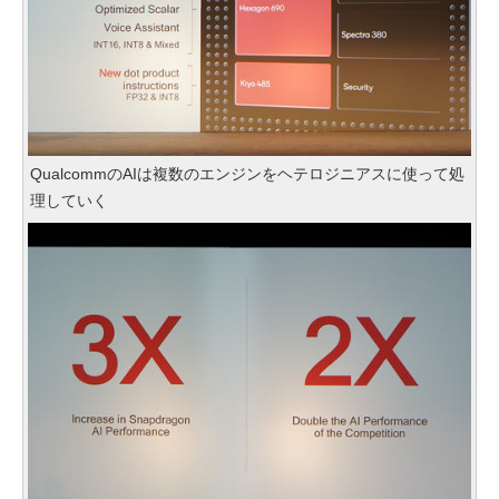
QualcommのAIは複数のエンジンをヘテロジニアスに使って処
理していく