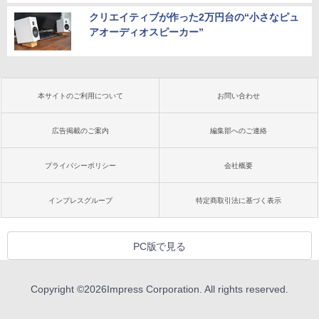
クリエイティブが作った2万円台の“小さなピュ
アオーディオスピーカー”
本サイトのご利用について
お問い合わせ
広告掲載のご案内
編集部へのご連絡
プライバシーポリシー
会社概要
インプレスグループ
特定商取引法に基づく表示
PC版で見る
Copyright ©
2026
Impress Corporation. All rights reserved.