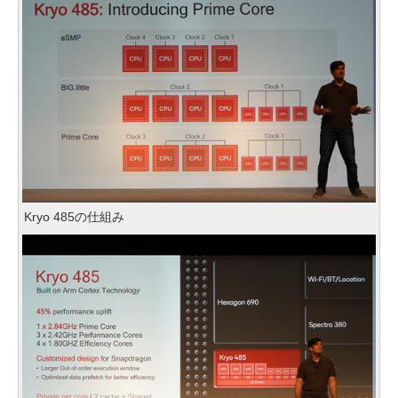
Kryo 485の仕組み