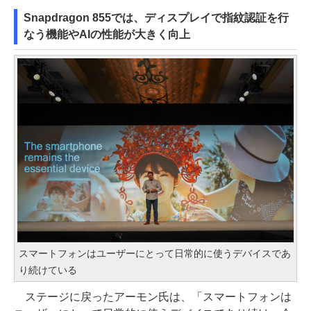
Snapdragon 855では、ディスプレイで指紋認証を行
なう機能やAIの性能が大きく向上
スマートフォンはユーザーにとって日常的に使うデバイスであ
り続けている
ステージに戻ったアーモン氏は、「スマートフォンは