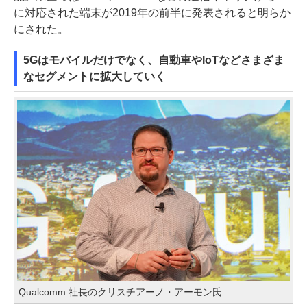
に対応された端末が2019年の前半に発表されると明らか
にされた。
5Gはモバイルだけでなく、自動車やIoTなどさまざま
なセグメントに拡大していく
Qualcomm 社長のクリスチアーノ・アーモン氏