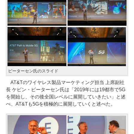
ピーターセン氏のスライド
AT&Tのワイヤレス製品マーケティング担当 上席副社
長 ケビン・ピーターセン氏は「2019年には19都市で5G
を開始し、その後全国レベルに展開していきたい」と述
べ、AT&Tも5Gを積極的に展開していくと述べた。