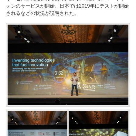
ォンのサービスが開始。日本では2019年にテストが開始
されるなどの状況が説明された。