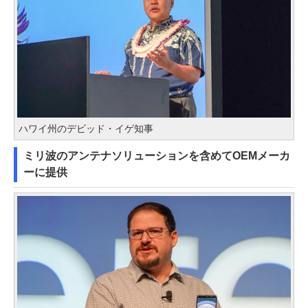
ハワイ州のデビッド・イゲ知事
ミリ波のアンテナソリューションを含めてOEMメーカ
ーに提供