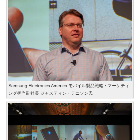
Samsung Electronics America モバイル製品戦略・マーケティ
ング担当副社長 ジャスティン・デニソン氏