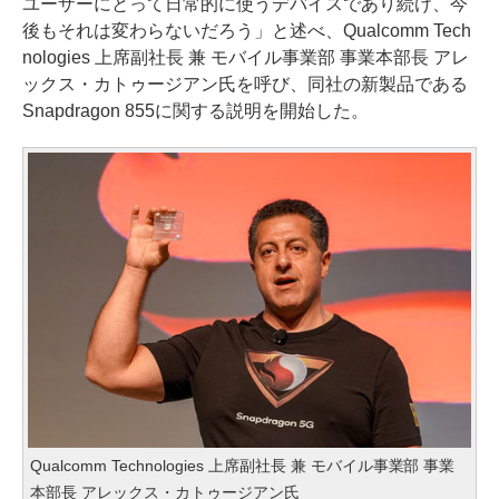
ユーザーにとって日常的に使うデバイスであり続け、今
後もそれは変わらないだろう」と述べ、Qualcomm Tech
nologies 上席副社長 兼 モバイル事業部 事業本部長 アレ
ックス・カトゥージアン氏を呼び、同社の新製品である
Snapdragon 855に関する説明を開始した。
Qualcomm Technologies 上席副社長 兼 モバイル事業部 事業
本部長 アレックス・カトゥージアン氏