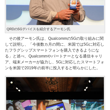
QRDの5Gデバイスを紹介するアーモン氏
その後アーモン氏は、Qualcommの5Gの取り組みに関
して説明し、「今後数カ月の間に、米国では5Gに対応し
たフラグシップスマートフォンを購入できるようにな
る」と述べ、Qualcommやパートナーとなる通信キャリ
ア、端末メーカーが協力し、5Gに対応したスマートフォ
ンを米国で2019年の前半に投入すると明らかにした。