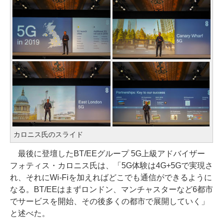
カロニス氏のスライド
最後に登壇したBT/EEグループ 5G上級アドバイザー
フォティス・カロニス氏は、「5G体験は4G+5Gで実現さ
れ、それにWi-Fiを加えればどこでも通信ができるように
なる。BT/EEはまずロンドン、マンチャスターなど6都市
でサービスを開始、その後多くの都市で展開していく」
と述べた。