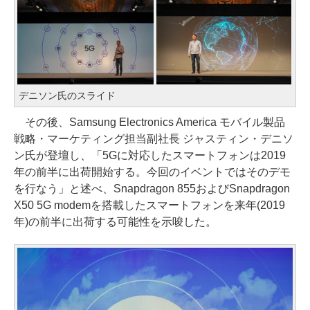
デニソン氏のスライド
その後、Samsung Electronics America モバイル製品
戦略・マーケティング担当副社長 ジャスティン・デニソ
ン氏が登壇し、「5Gに対応したスマートフォンは2019
年の前半に出荷開始する。今回のイベントではそのデモ
を行なう」と述べ、Snapdragon 855およびSnapdragon
X50 5G modemを搭載したスマートフォンを来年(2019
年)の前半に出荷する可能性を示唆した。