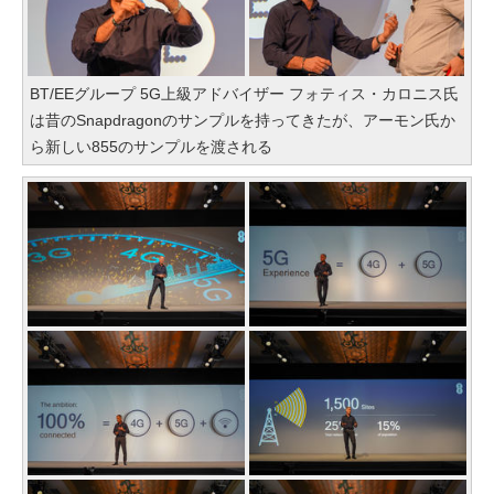
BT/EEグループ 5G上級アドバイザー フォティス・カロニス氏
は昔のSnapdragonのサンプルを持ってきたが、アーモン氏か
ら新しい855のサンプルを渡される