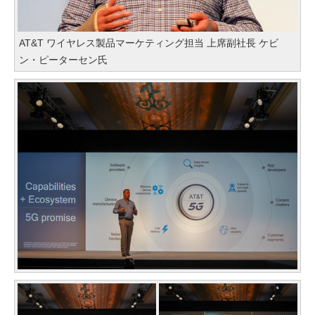
AT&T ワイヤレス製品マーケティング担当 上席副社長 ケビ
ン・ピーターセン氏