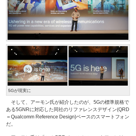
5Gが現実に
そして、アーモン氏が紹介したのが、5Gの標準規格で
ある5GNRに対応した同社のリファレンスデザイン(QRD
＝Qualcomm Reference Design)ベースのスマートフォン
だ。