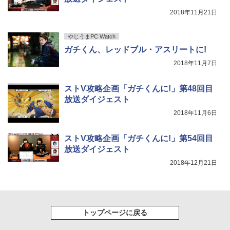
2018年11月21日
やじうまPC Watch
ガチくん、レッドブル・アスリートに!
2018年11月7日
ストV攻略企画「ガチくんに!」第48回目
放送ダイジェスト
2018年11月6日
ストV攻略企画「ガチくんに!」第54回目
放送ダイジェスト
2018年12月21日
トップページに戻る