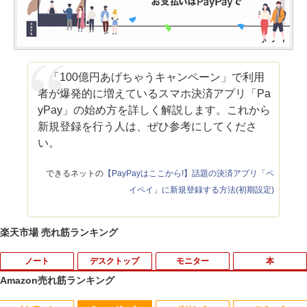
「100億円あげちゃうキャンペーン」で利用
者が爆発的に増えているスマホ決済アプリ「Pa
yPay」の始め方を詳しく解説します。これから
新規登録を行う人は、ぜひ参考にしてくださ
い。
できるネットの
【PayPayはここから!】話題の決済アプリ「ペ
イペイ」に新規登録する方法(初期設定)
楽天市場 売れ筋ランキング
ノート
デスクトップ
モニター
本
Amazon売れ筋ランキング