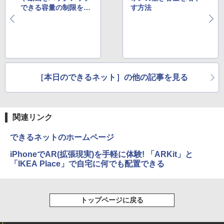
できる容量の制限をな
す方法
くす方法
［本日のできるネット］の他の記事を見る
関連リンク
できるネットのホームページ
iPhoneでAR(拡張現実)を手軽に体験! 「ARKit」と
「IKEA Place」で自宅に何でも配置できる
トップページに戻る