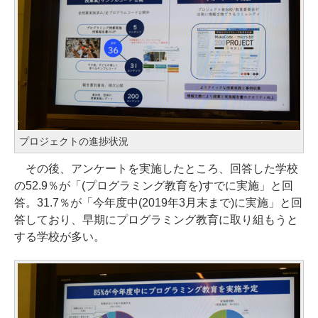
プロジェクトの進捗状況
その後、アンケートを実施したところ、回答した学校
の52.9％が「(プログラミング教育を)すでに実施」と回
答。31.7％が「今年度中(2019年3月末まで)に実施」と回
答しており、早期にプログラミング教育に取り組もうと
する学校が多い。