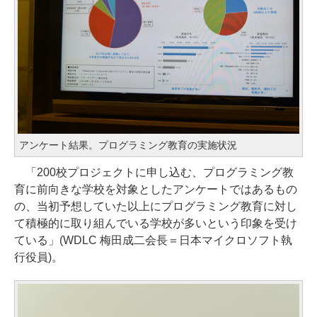
アンケート結果。プログラミング教育の実施状況
「200校プロジェクトに申し込む、プログラミング教
育に前向きな学校を対象としたアンケートではあるもの
の、当初予想していた以上にプログラミング教育に対し
て積極的に取り組んでいる学校が多いという印象を受け
ている」(WDLC 梅田成二会長＝日本マイクロソフト執
行役員)。