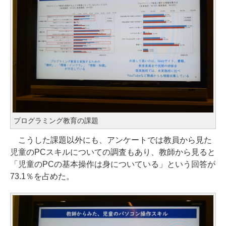
プログラミング教育の課題
こうした課題以外にも、アンケートでは教員から見た
児童のPCスキルについての調査もあり、教師から見ると
「児童のPCの基本操作は身についている」という回答が
73.1％を占めた。