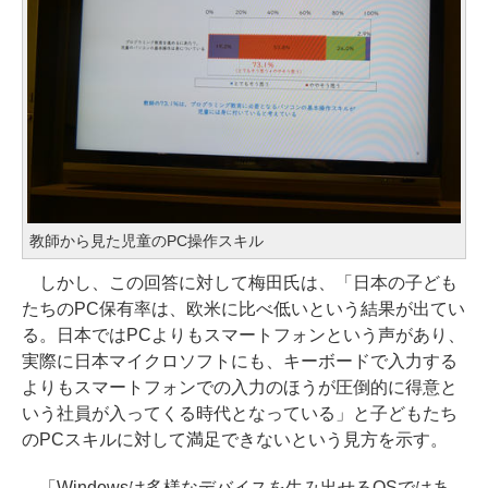
教師から見た児童のPC操作スキル
しかし、この回答に対して梅田氏は、「日本の子ども
たちのPC保有率は、欧米に比べ低いという結果が出てい
る。日本ではPCよりもスマートフォンという声があり、
実際に日本マイクロソフトにも、キーボードで入力する
よりもスマートフォンでの入力のほうが圧倒的に得意と
いう社員が入ってくる時代となっている」と子どもたち
のPCスキルに対して満足できないという見方を示す。
「Windowsは多様なデバイスを生み出せるOSではあ