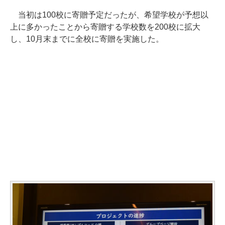
当初は100校に寄贈予定だったが、希望学校が予想以
上に多かったことから寄贈する学校数を200校に拡大
し、10月末までに全校に寄贈を実施した。