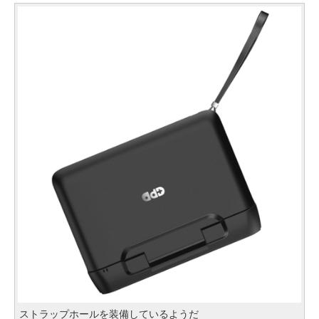
ストラップホールを装備しているようだ