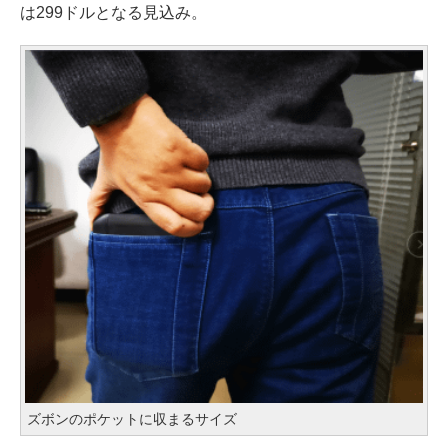
は299ドルとなる見込み。
ズボンのポケットに収まるサイズ