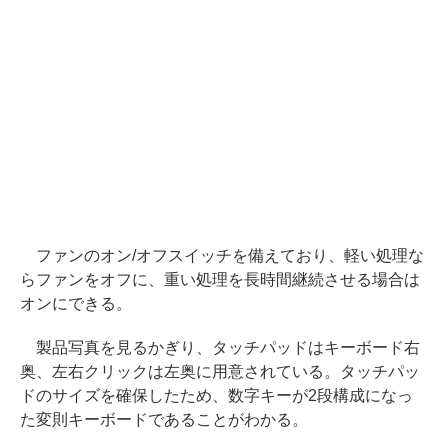
ファンのオン/オフスイッチを備えており、軽い処理な
らファンをオフに、重い処理を長時間継続させる場合は
オンにできる。
製品写真を見るかぎり、タッチパッドはキーボード右
奥、左右クリックは左奥に用意されている。タッチパッ
ドのサイズを確保したため、数字キーが2段構成になっ
た変則キーボードであることがわかる。