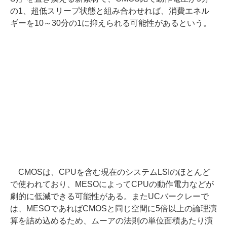
の1、超低スリープ状態と組み合わせれば、消費エネル
ギーを10～30分の1に抑えられる可能性があるという。
CMOSは、CPUを含む現在のシステムLSIのほとんど
で使われており、MESOによってCPUの動作電力などが
劇的に低減できる可能性がある。またUCバークレーで
は、MESOであればCMOSと同じ空間に5倍以上の論理演
算を詰め込めるため、ムーアの法則の単位面積あたり演