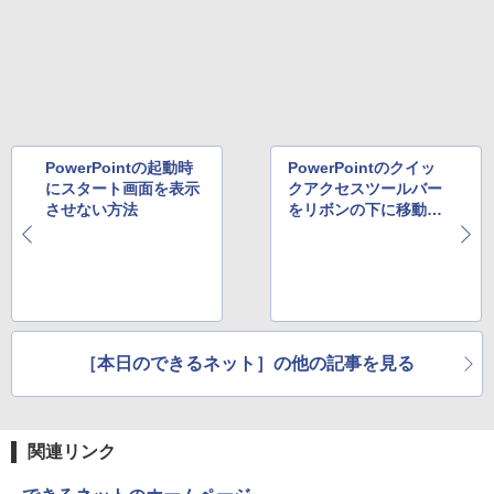
PowerPointの起動時
PowerPointのクイッ
にスタート画面を表示
クアクセスツールバー
させない方法
をリボンの下に移動す
る方法
［本日のできるネット］の他の記事を見る
関連リンク