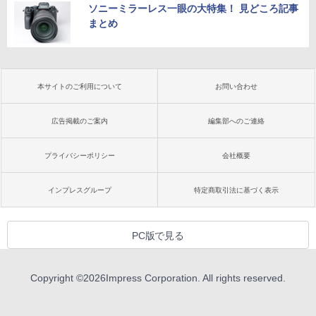
ソニーミラーレス一眼の大特集！ 見どころ記事
まとめ
本サイトのご利用について
お問い合わせ
広告掲載のご案内
編集部へのご連絡
プライバシーポリシー
会社概要
インプレスグループ
特定商取引法に基づく表示
PC版で見る
Copyright ©
2026
Impress Corporation. All rights reserved.