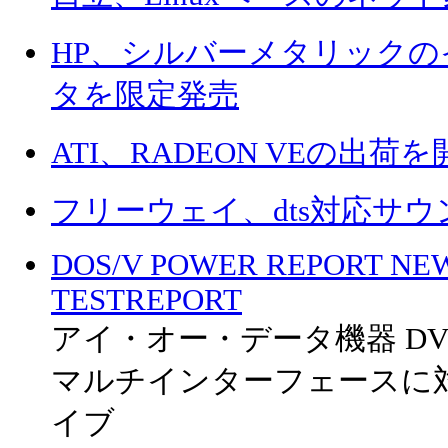
HP、シルバーメタリック
タを限定発売
ATI、RADEON VEの出荷を
フリーウェイ、dts対応サ
DOS/V POWER REPORT NE
TESTREPORT
アイ・オー・データ機器 DVDRM
マルチインターフェースに対
イブ