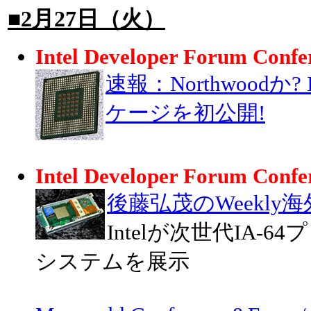
■2月27日（火）
Intel Developer Forum Confe
速報：Northwoodか?
ケージを初公開!
Intel Developer Forum Confe
後藤弘茂のWeekly
Intelが次世代IA-64
システムを展示