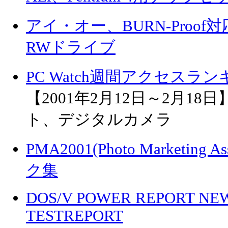
アイ・オー、BURN-Proof対応
RWドライブ
PC Watch週間アクセスラ
【2001年2月12日～2月18日】
ト、デジタルカメラ
PMA2001(Photo Marketing
ク集
DOS/V POWER REPORT NE
TESTREPORT