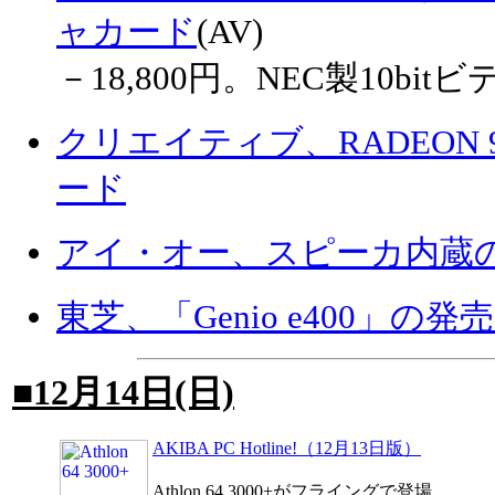
ャカード
(AV)
－18,800円。NEC製10b
クリエイティブ、RADEON 9
ード
アイ・オー、スピーカ内蔵の
東芝、「Genio e400」の
■12月14日(日)
AKIBA PC Hotline!（12月13日版）
Athlon 64 3000+がフライングで登場