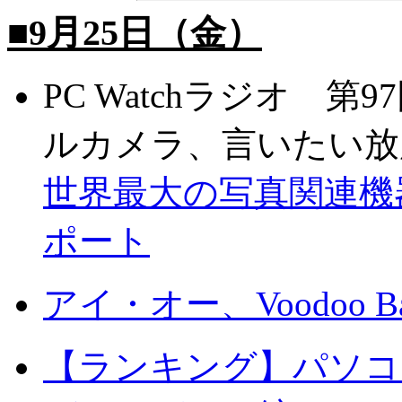
■9月25日（金）
PC Watchラジオ 
ルカメラ、言いたい放
世界最大の写真関連機器
ポート
アイ・オー、Voodoo 
【ランキング】パソコ