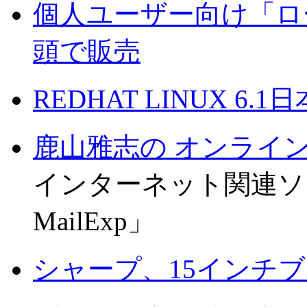
個人ユーザー向け「ロー
頭で販売
REDHAT LINUX 6
鹿山雅志の オンライ
インターネット関連ソ
MailExp」
シャープ、15インチブ