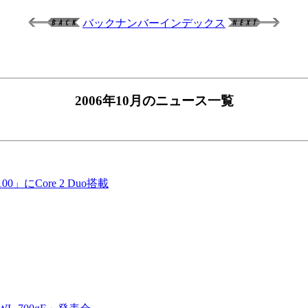
バックナンバーインデックス
2006年10月のニュース一覧
00」にCore 2 Duo搭載