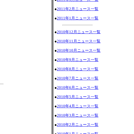
●
2011年2月ニュース一覧
●
2011年1月ニュース一覧
●
2010年12月ニュース一覧
●
2010年11月ニュース一覧
●
2010年10月ニュース一覧
●
2010年9月ニュース一覧
●
2010年8月ニュース一覧
●
2010年7月ニュース一覧
●
2010年6月ニュース一覧
●
2010年5月ニュース一覧
●
2010年4月ニュース一覧
●
2010年3月ニュース一覧
●
2010年2月ニュース一覧
●
2010年1月ニュース一覧