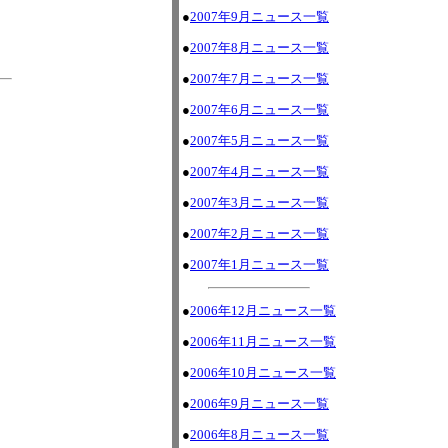
●
2007年9月ニュース一覧
●
2007年8月ニュース一覧
●
2007年7月ニュース一覧
●
2007年6月ニュース一覧
●
2007年5月ニュース一覧
●
2007年4月ニュース一覧
●
2007年3月ニュース一覧
●
2007年2月ニュース一覧
●
2007年1月ニュース一覧
●
2006年12月ニュース一覧
●
2006年11月ニュース一覧
●
2006年10月ニュース一覧
●
2006年9月ニュース一覧
●
2006年8月ニュース一覧