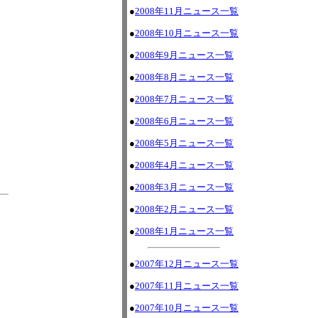
●
2008年11月ニュース一覧
●
2008年10月ニュース一覧
●
2008年9月ニュース一覧
●
2008年8月ニュース一覧
●
2008年7月ニュース一覧
●
2008年6月ニュース一覧
●
2008年5月ニュース一覧
●
2008年4月ニュース一覧
●
2008年3月ニュース一覧
●
2008年2月ニュース一覧
●
2008年1月ニュース一覧
●
2007年12月ニュース一覧
●
2007年11月ニュース一覧
●
2007年10月ニュース一覧