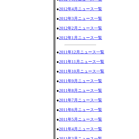
●
2012年4月ニュース一覧
●
2012年3月ニュース一覧
●
2012年2月ニュース一覧
●
2012年1月ニュース一覧
●
2011年12月ニュース一覧
●
2011年11月ニュース一覧
●
2011年10月ニュース一覧
●
2011年9月ニュース一覧
●
2011年8月ニュース一覧
●
2011年7月ニュース一覧
●
2011年6月ニュース一覧
●
2011年5月ニュース一覧
●
2011年4月ニュース一覧
●
2011年3月ニュース一覧