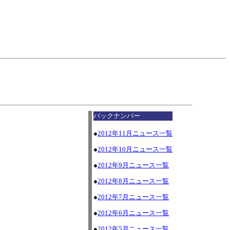
I
バックナンバー
●
2012年11月ニュース一覧
●
2012年10月ニュース一覧
●
2012年9月ニュース一覧
●
2012年8月ニュース一覧
●
2012年7月ニュース一覧
●
2012年6月ニュース一覧
●
2012年5月ニュース一覧