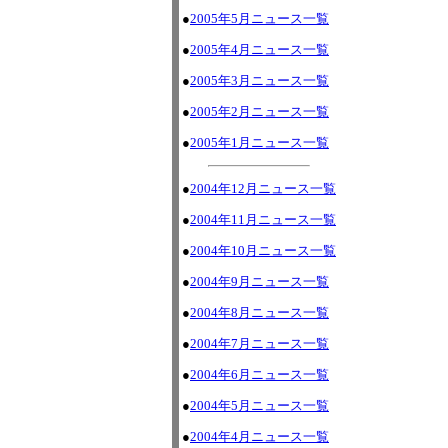
●
2005年5月ニュース一覧
●
2005年4月ニュース一覧
●
2005年3月ニュース一覧
●
2005年2月ニュース一覧
●
2005年1月ニュース一覧
●
2004年12月ニュース一覧
●
2004年11月ニュース一覧
●
2004年10月ニュース一覧
●
2004年9月ニュース一覧
●
2004年8月ニュース一覧
●
2004年7月ニュース一覧
●
2004年6月ニュース一覧
●
2004年5月ニュース一覧
●
2004年4月ニュース一覧