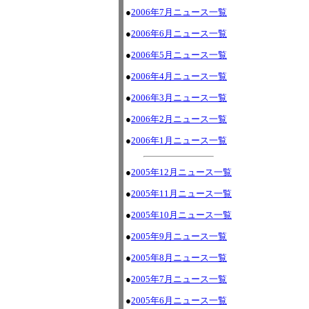
●
2006年7月ニュース一覧
●
2006年6月ニュース一覧
●
2006年5月ニュース一覧
●
2006年4月ニュース一覧
●
2006年3月ニュース一覧
●
2006年2月ニュース一覧
●
2006年1月ニュース一覧
●
2005年12月ニュース一覧
●
2005年11月ニュース一覧
●
2005年10月ニュース一覧
●
2005年9月ニュース一覧
●
2005年8月ニュース一覧
●
2005年7月ニュース一覧
●
2005年6月ニュース一覧