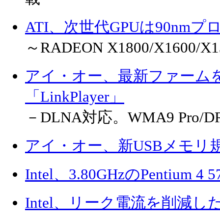
ATI、次世代GPUは90nm
～RADEON X1800/X1600/
アイ・オー、最新ファーム
「LinkPlayer」
－DLNA対応。WMA9 Pro/
アイ・オー、新USBメモリ
Intel、3.80GHzのPentium
Intel、リーク電流を削減し