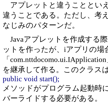
アプレットと違うことといえ
違うことである。ただし、考え
なじみのパターンだ。
Javaアプレットを作成する際
ットを作ったが、iアプリの場
「com.nttdocomo.ui.IAp
を継承して作る。このクラス
public void start();
メソッドがプログラム起動時
バーライドする必要がある。