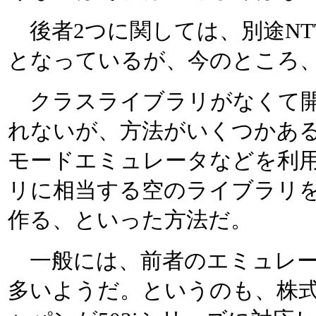
後者2つに関しては、別途NT
となっているが、今のところ
クラスライブラリがなくて開
れないが、方法がいくつかある
モードエミュレータなどを利用
リに相当する空のライブラリ
作る、といった方法だ。
一般には、前者のエミュレー
多いようだ。というのも、株