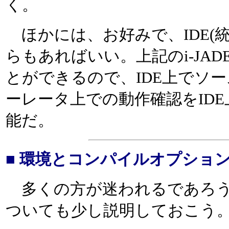
く。
ほかには、お好みで、IDE(
らもあればいい。上記のi-JADEは
とができるので、IDE上でソ
ーレータ上での動作確認をID
能だ。
■ 環境とコンパイルオプショ
多くの方が迷われるであろう
ついても少し説明しておこう