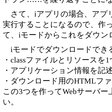
さて、iアプリの場合、アプリ
実行することになるので、作っ
て、iモードからこれをダウン
iモードでダウンロードでき
・classファイルとリソースを
・アプリケーション情報を記述
・ダウンロード用のHTMLフ
この3つを作ってWebサーバ
い。