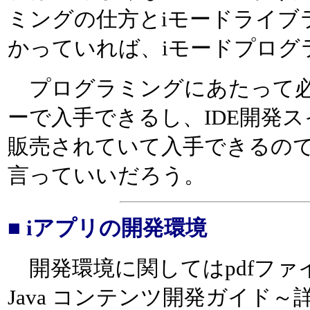
ミングの仕方とiモードライブラ
かっていれば、iモードプログ
プログラミングにあたって必
ーで入手できるし、IDE開発ス
販売されていて入手できるの
言っていいだろう。
■ iアプリの開発環境
開発環境に関してはpdfファ
Java コンテンツ開発ガイド