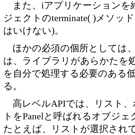
また、iアプリケーションを終了させ
ジェクトのterminate( )メソッド
はいけない)。
ほかの必須の個所としては、
は、ライブラリがあらかたを処
を自分で処理する必要のある低
る。
高レベルAPIでは、リスト
トをPanelと呼ばれるオブジ
たとえば、リストが選択され