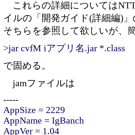
これらの詳細についてはNTT
イルの「開発ガイド(詳細編)
そちらを参照して欲しいが、簡単
>jar cvfM iアプリ名.jar *.class
で固める。
jamファイルは
-----
AppSize = 2229
AppName = IgBanch
AppVer = 1.04