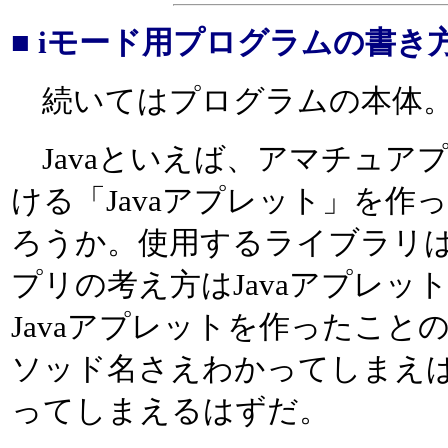
■ iモード用プログラムの書き
続いてはプログラムの本体。J
Javaといえば、アマチュア
ける「Javaアプレット」を
ろうか。使用するライブラリは
プリの考え方はJavaアプレ
Javaアプレットを作ったこ
ソッド名さえわかってしまえば、H
ってしまえるはずだ。