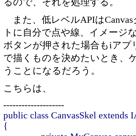
るので、それを処理する。
また、低レベルAPIはCanv
トに自分で点や線、イメージ
ボタンが押された場合もiアプ
で描くものを決めたいとき、
うことになるだろう。
こちらは、
--------------------
public class CanvasSkel extends I
{