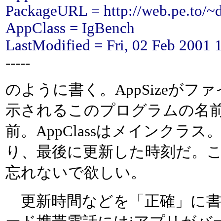
PackageURL = http://web.pe.to/~d
AppClass = IgBench
LastModified = Fri, 02 Feb 2001 
-----
のように書く。AppSizeがファ
示されるこのプログラムの名前。Pa
前。AppClassはメインクラス。
り、最後に更新した時刻だ。
忘れないで欲しい。
更新時間などを「正確」に書