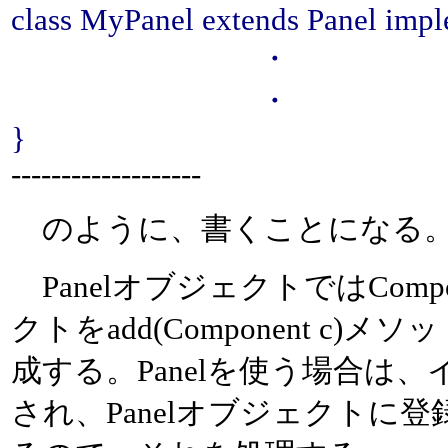
class MyPanel extends Panel im
・
・
}
-------------------
のように、書くことになる
PanelオブジェクトではCom
クトをadd(Component 
成する。Panelを使う場合は、
され、Panelオブジェクトに