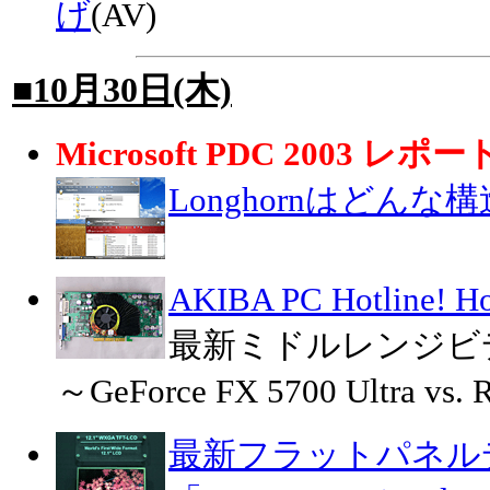
げ
(AV)
■10月30日(木)
Microsoft PDC 2003 レポー
Longhornはどん
AKIBA PC Hotline!
最新ミドルレンジビ
～GeForce FX 5700 Ultra vs
最新フラットパネル