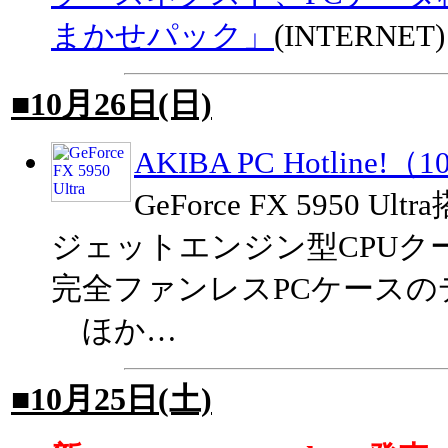
まかせパック」
(INTERNET)
■10月26日(日)
AKIBA PC Hotline!
GeForce FX 5950 U
ジェットエンジン型CPUク
完全ファンレスPCケースの
ほか…
■10月25日(土)