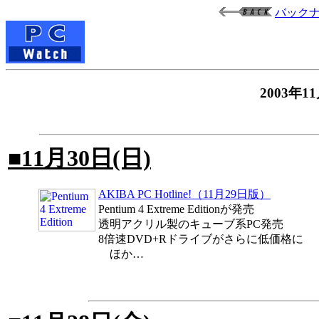
バック
2003
■11月30日(日)
AKIBA PC Hotline!（11月29日版）
Pentium 4 Extreme Editionが発売
透明アクリル製のキューブ系PC発売
8倍速DVD+Rドライブがさらに低価格に
ほか…