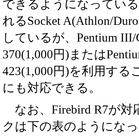
できるようになっている。標
れるSocket A(Athlo
しているが、Pentium III/
370(1,000円)またはPent
423(1,000円)を利用することで
にも対応できる。
なお、Firebird R7
クは下の表のようになっ