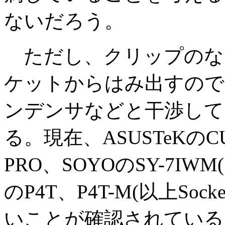
ないだろう。
ただし、クリップのない
ケットからはみ出すので
ンデンサなどと干渉して
る。現在、ASUSTeKのCU
PRO、SOYOのSY-7IWM(
のP4T、P4T-M(以上Soc
いことが確認されている