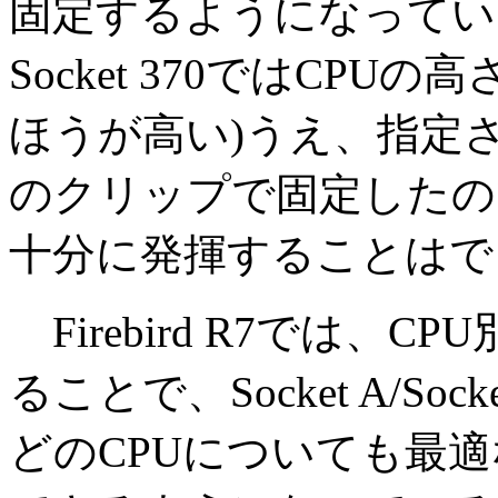
固定するようになっている場
Socket 370ではCPUの
ほうが高い)うえ、指定
のクリップで固定したの
十分に発揮することはで
Firebird R7では、
ることで、Socket A/Socket 
どのCPUについても最適