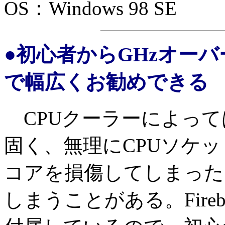
OS：Windows 98 SE
●初心者からGHzオー
で幅広くお勧めできる
CPUクーラーによって
固く、無理にCPUソケッ
コアを損傷してしまった
しまうことがある。Fireb