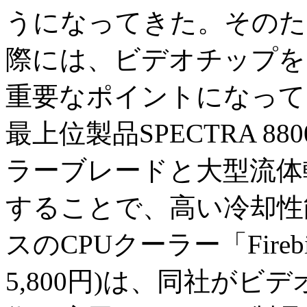
うになってきた。そのた
際には、ビデオチップを
重要なポイントになって
最上位製品SPECTRA 
ラーブレードと大型流体
することで、高い冷却性
スのCPUクーラー「Fireb
5,800円)は、同社が