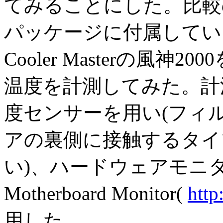
てみることにした。比較
パッケージに付属してい
Cooler Masterの風神
温度を計測してみた。計
度センサーを用い(フィ
アの裏側に接触するタイ
い)、ハードウェアモニ
Motherboard Monitor(
http
用した。