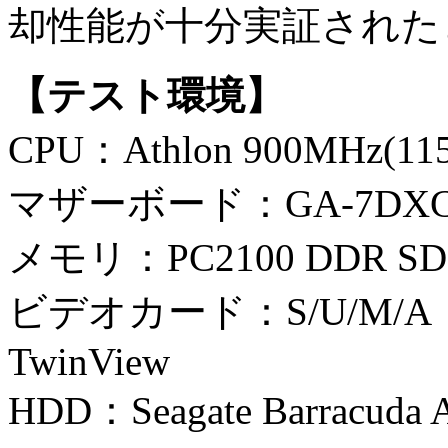
却性能が十分実証された
【テスト環境】
CPU：Athlon 900MHz(11
マザーボード：GA-7DXC
メモリ：PC2100 DDR SD
ビデオカード：S/U/M/A P
TwinView
HDD：Seagate Barracuda 