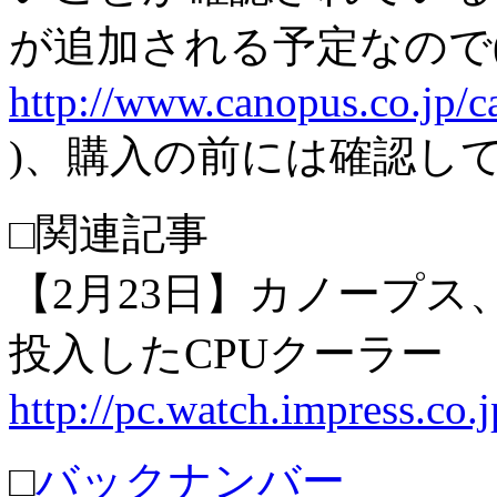
が追加される予定なので
http://www.canopus.co.jp/ca
)、購入の前には確認し
□関連記事
【2月23日】カノープス、
投入したCPUクーラー
http://pc.watch.impress.co
□
バックナンバー