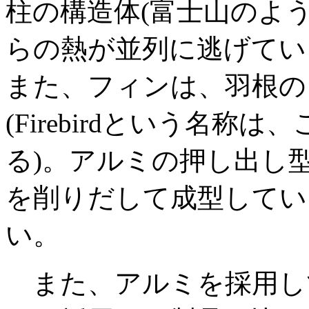
柱の構造体(富士山のよ
らの熱が並列に逃げてい
また、フィンは、羽根の
(Firebirdという名
る)。アルミの押し出し
を削りだして成型してい
い。
また、アルミを採用し