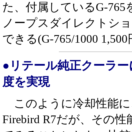
た、付属しているG-76
ノープスダイレクトショ
できる(G-765/1000 1,50
●リテール純正クーラーに
度を実現
このように冷却性能に
Firebird R7だが、