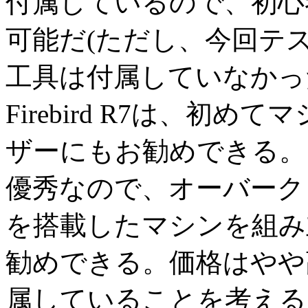
付属しているので、初心
可能だ(ただし、今回テ
工具は付属していなかっ
Firebird R7は、初
ザーにもお勧めできる。
優秀なので、オーバークロ
を搭載したマシンを組み
勧めできる。価格はやや高
属していることを考える