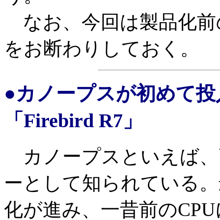
なお、今回は製品化前
をお断わりしておく。
●カノープスが初めて投
「Firebird R7」
カノープスといえば、
ーとして知られている。
化が進み、一昔前のCP