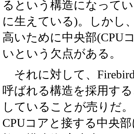
るという構造になってい
に生えている)。しかし
高いために中央部(CPU
いという欠点がある。
それに対して、Firebi
呼ばれる構造を採用する
していることが売りだ。
CPUコアと接する中央