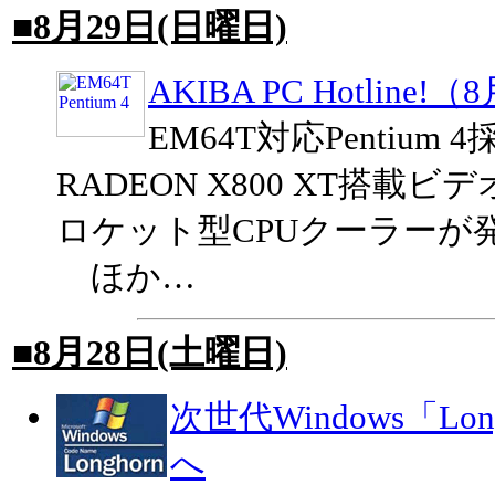
■8月29日(日曜日)
AKIBA PC Hotline!
EM64T対応Pentium
RADEON X800 XT搭載
ロケット型CPUクーラーが
ほか…
■8月28日(土曜日)
次世代Windows「Lon
へ