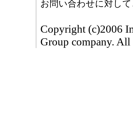
お問い合わせに対して
Copyright (c)2006 I
Group company. All r