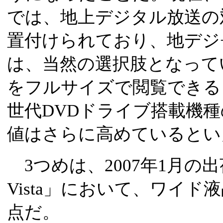
では、地上デジタル放送の
置付けられており、地デジ
は、当然の選択肢となって
をフルサイズで閲覧できる
世代DVDドライブ搭載機
値はさらに高めているとい
3つめは、2007年1月の出
Vista」において、ワイ
点だ。