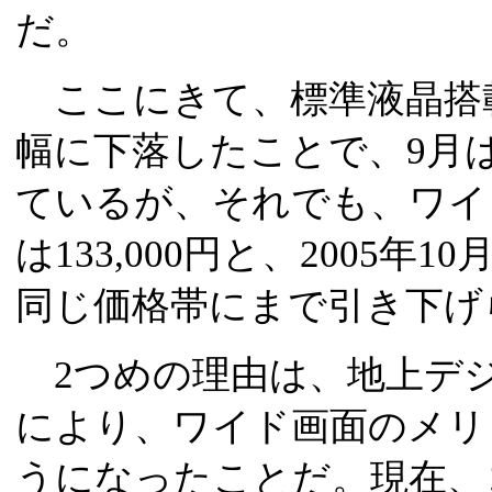
だ。
ここにきて、標準液晶搭載
幅に下落したことで、9月
ているが、それでも、ワイ
は133,000円と、2005年
同じ価格帯にまで引き下げ
2つめの理由は、地上デ
により、ワイド画面のメリ
うになったことだ。現在、