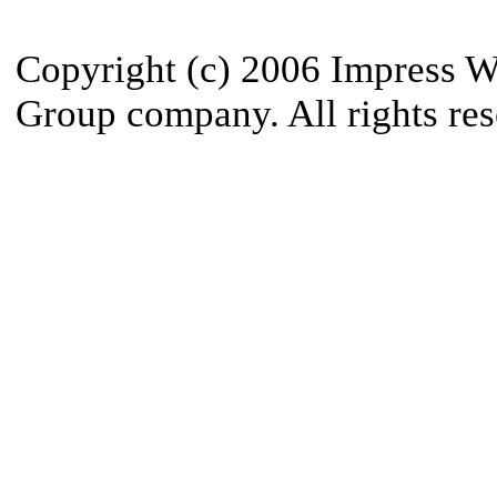
Copyright (c) 2006 Impress W
Group company. All rights res