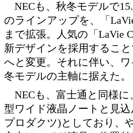
NECも、秋冬モデルで15
のラインアップを、「LaV
まで拡張。人気の「LaVie
新デザインを採用すること
へと変更。それに伴い、ワ
冬モデルの主軸に据えた。
NECも、富士通と同様に、
型ワイド液晶ノートと見込ん
プロダクツ)としており、