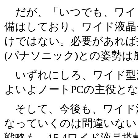
だが、「いつでも、ワイ
備はしており、ワイド液晶
けではない。必要があれば
(パナソニック)との姿勢
いずれにしろ、ワイド型液
よいよノートPCの主役と
そして、今後も、ワイド液
なっていくのは間違いない
戦略も、15.4ワイド液晶