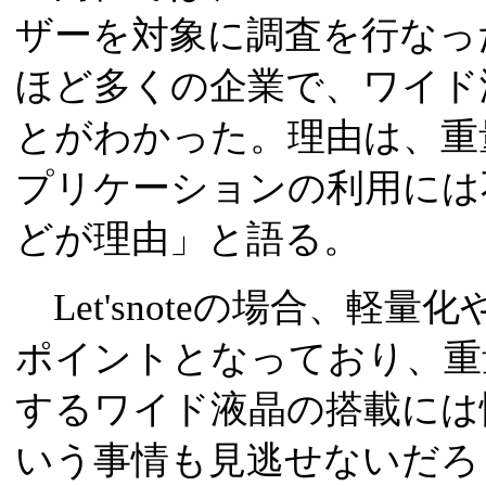
ザーを対象に調査を行なっ
ほど多くの企業で、ワイド
とがわかった。理由は、重
プリケーションの利用には
どが理由」と語る。
Let'snoteの場合、軽
ポイントとなっており、重
するワイド液晶の搭載には
いう事情も見逃せないだろ