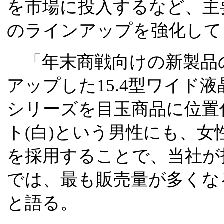
を市場に投入するなど、主
のラインアップを強化して
「年末商戦向けの新製品
アップした15.4型ワイド液晶
シリーズを目玉商品に位置
ト(白)という男性にも、
を採用することで、当社が
では、最も販売量が多くな
と語る。