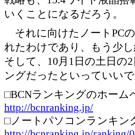
いくことになるだろう。
それに向けたノートPCの
れたわけであり、もう少し
そして、10月1日の土日の
ングだったといっていいで
□BCNランキングのホーム
http://bcnranking.jp/
□ノートパソコンランキン
http://bcnranking.jp/ranking