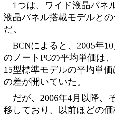
1つは、ワイド液晶パネ
液晶パネル搭載モデルとの
だ。
BCNによると、2005年1
のノートPCの平均単価は、1
15型標準モデルの平均単価は13
の差が開いていた。
だが、2006年4月以降、そ
移しており、以前ほどの価