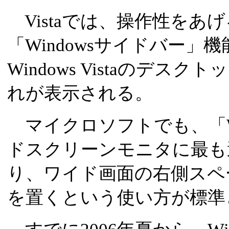
Vistaでは、操作性をあ
「Windowsサイドバー」
Windows Vistaのデス
れが表示される。
マイクロソフトでも、「Wi
ドスクリーンモニタに最も
り、ワイド画面の右側スペー
を置くという使い方が標準