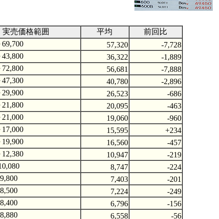
実売価格範囲
平均
前回比
69,700
57,320
-7,728
43,800
36,322
-1,889
72,800
56,681
-7,888
47,300
40,780
-2,896
29,900
26,523
-686
21,800
20,095
-463
21,000
19,060
-960
17,000
15,595
+234
19,900
16,560
-457
12,380
10,947
-219
0,080
8,747
-224
9,800
7,403
-201
8,500
7,224
-249
8,400
6,796
-156
8,880
6,558
-56