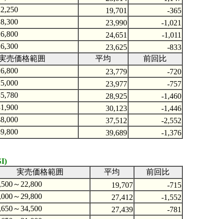
2,250
19,701
-365
8,300
23,990
-1,021
6,800
24,651
-1,011
6,300
23,625
-833
実売価格範囲
平均
前回比
6,800
23,779
-720
5,000
23,977
-757
5,780
28,925
-1,460
1,900
30,123
-1,446
8,000
37,512
-2,552
9,800
39,689
-1,376
I)
実売価格範囲
平均
前回比
,500～22,800
19,707
-715
,000～29,800
27,412
-1,552
,650～34,500
27,439
-781