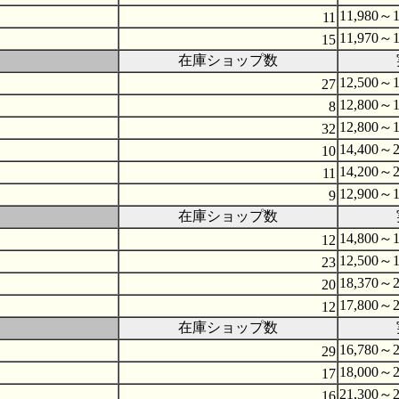
11,980～1
11
11,970～1
15
在庫ショップ数
12,500～1
27
12,800～1
8
12,800～1
32
14,400～2
10
14,200～2
11
12,900～1
9
在庫ショップ数
14,800～1
12
12,500～1
23
18,370～2
20
17,800～2
12
在庫ショップ数
16,780～2
29
18,000～2
17
21,300～2
16