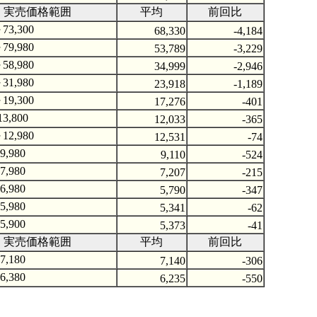
実売価格範囲
平均
前回比
73,300
68,330
-4,184
79,980
53,789
-3,229
58,980
34,999
-2,946
31,980
23,918
-1,189
19,300
17,276
-401
3,800
12,033
-365
12,980
12,531
-74
9,980
9,110
-524
7,980
7,207
-215
6,980
5,790
-347
5,980
5,341
-62
5,900
5,373
-41
実売価格範囲
平均
前回比
7,180
7,140
-306
6,380
6,235
-550