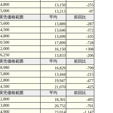
4,800
13,150
-255
5,000
13,213
-97
実売価格範囲
平均
前回比
5,600
13,889
-287
4,500
13,646
-372
4,800
13,699
-105
0,500
17,899
-728
2,000
16,150
+308
6,250
13,833
-206
実売価格範囲
平均
前回比
8,980
16,829
-799
5,800
13,444
-215
2,800
19,947
-477
4,500
21,070
-425
実売価格範囲
平均
前回比
2,800
18,301
-495
3,800
20,752
-701
4,900
23,014
-1,147