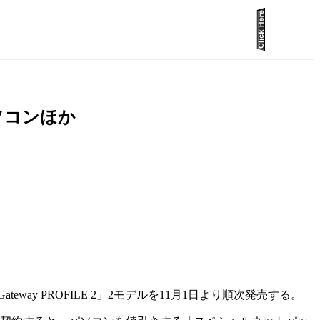
ソコンほか
eway PROFILE 2」2モデルを11月1日より順次発売する。