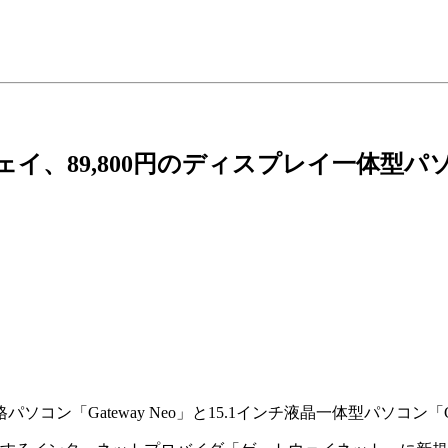
ェイ、89,800円のディスプレイ一体型パ
ン「Gateway Neo」と15.1インチ液晶一体型パソコン「Gat