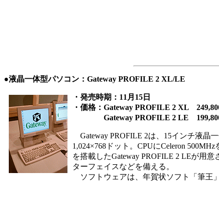
●液晶一体型パソコン：Gateway PROFILE 2 XL/LE
・発売時期：11月15日
・価格：Gateway PROFILE 2 XL 249,8
Gateway PROFILE 2 LE 199,80
Gateway PROFILE 2は、15イ
1,024×768ドット。CPUにCeleron 500M
を搭載したGateway PROFILE 2 LE
ターフェイスなどを備える。
ソフトウェアは、年賀状ソフト「筆王」、画像編集ソフト