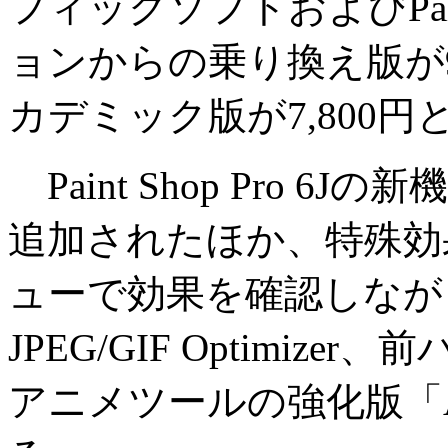
フィックソフトおよびPaint 
ョンからの乗り換え版が9
カデミック版が7,800
Paint Shop Pro 
追加されたほか、特殊効
ューで効果を確認しなが
JPEG/GIF Optimiz
アニメツールの強化版「Anim