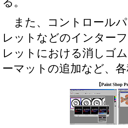
る。
また、コントロールパ
レットなどのインターフ
レットにおける消しゴム
ーマットの追加など、各
【Paint Sho