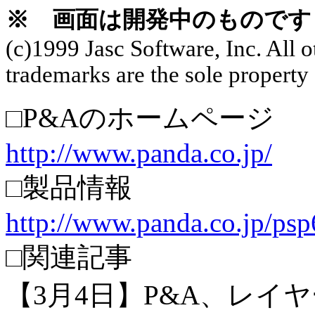
※ 画面は開発中のものです
(c)1999 Jasc Software, Inc. All 
trademarks are the sole property 
□P&Aのホームページ
http://www.panda.co.jp/
□製品情報
http://www.panda.co.jp/psp
□関連記事
【3月4日】P&A、レイ