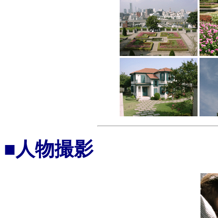
■人物撮影