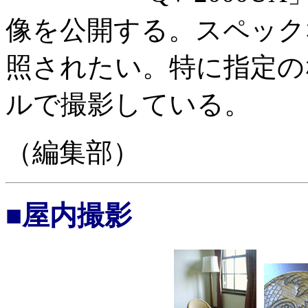
像を公開する。スペック
照されたい。特に指定のない
ルで撮影している。
（編集部）
■屋内撮影