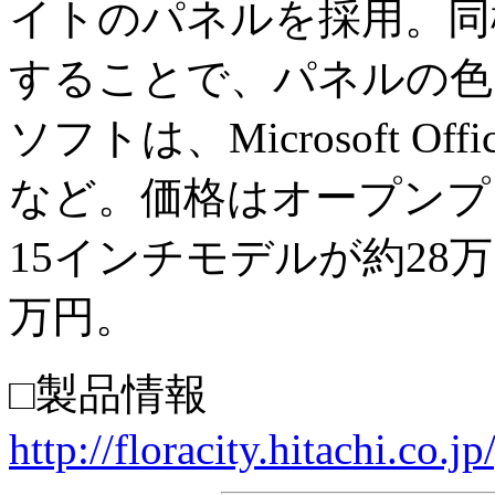
イトのパネルを採用。同
することで、パネルの色
ソフトは、Microsoft Office
など。価格はオープンプ
15インチモデルが約28万
万円。
□製品情報
http://floracity.hitachi.co.