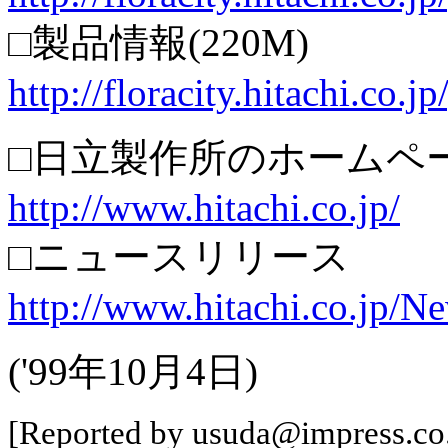
□製品情報(220M)
http://floracity.hitachi.co.
□日立製作所のホームペ
http://www.hitachi.co.jp/
□ニュースリリース
http://www.hitachi.co.jp/
('99年10月4日)
[Reported by usuda@impress.co.