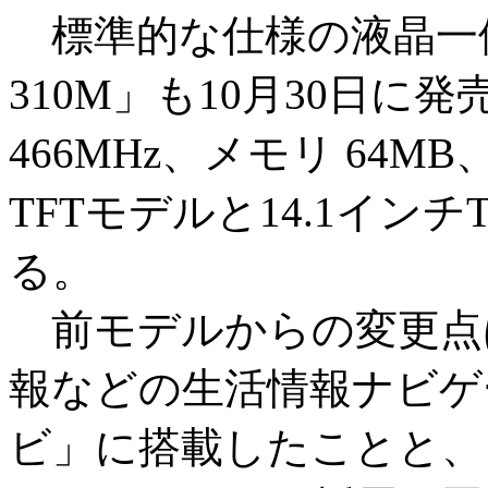
標準的な仕様の液晶一体型
310M」も10月30日に発売
466MHz、メモリ 64MB、
TFTモデルと14.1イン
る。
前モデルからの変更点
報などの生活情報ナビゲ
ビ」に搭載したことと、