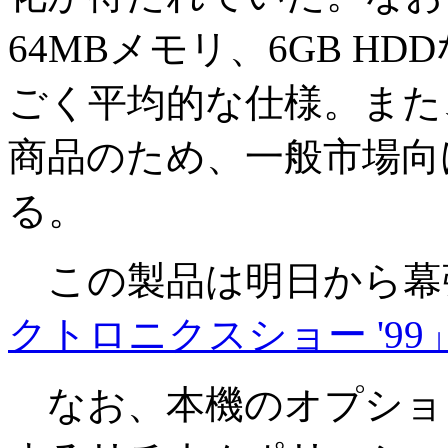
64MBメモリ、6GB H
ごく平均的な仕様。また
商品のため、一般市場向
る。
この製品は明日から幕
クトロニクスショー '99
なお、本機のオプショ