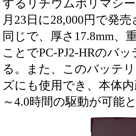
するリチウムポリマシート
月23日に28,000円で
同じで、厚さ17.8mm、
ことでPC-PJ2-HRの
る。また、このバッテリ
ズにも使用でき、本体内
～4.0時間の駆動が可能