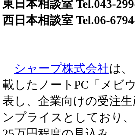
東日本相談室 Tel.043-299-
西日本相談室 Tel.06-6794-
シャープ株式会社
は、
載したノートPC「メビウスノ
表し、企業向けの受注生
ンプライスとしており、
25万円程度の見込み。