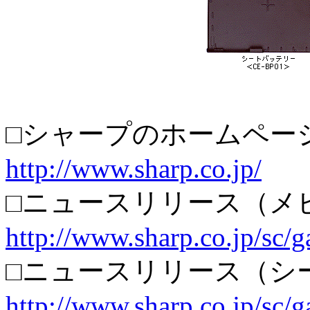
□シャープのホームペー
http://www.sharp.co.jp/
□ニュースリリース（メ
http://www.sharp.co.jp/sc/
□ニュースリリース（シ
http://www.sharp.co.jp/sc/