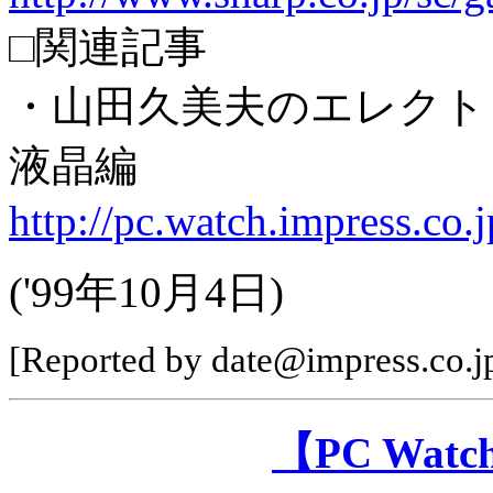
□関連記事
・山田久美夫のエレクト
液晶編
http://pc.watch.impress.co.
('99年10月4日)
[Reported by date@impress.co.j
【PC Wa