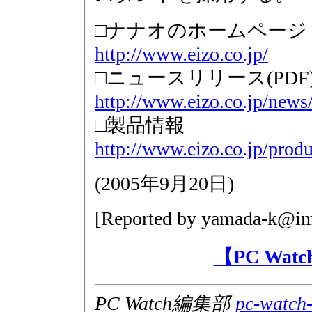
□ナナオのホームページ
http://www.eizo.co.jp/
□ニュースリリース(PDF
http://www.eizo.co.jp/new
□製品情報
http://www.eizo.co.jp/prod
(
2005年9月20日
)
[Reported by
yamada-k@imp
【PC Wa
PC Watch編集部
pc-watch-