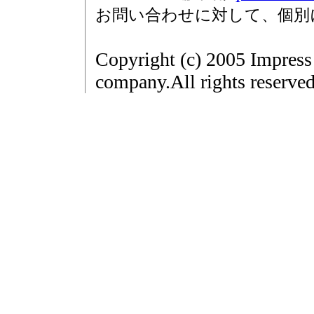
お問い合わせに対して、個別
Copyright (c) 2005 Impress
company.All rights reserved