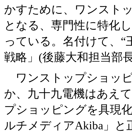
かすために、ワンスト
となる、専門性に特化
っている。名付けて、“
戦略」(後藤大和担当部長
ワンストップショッピ
か、九十九電機はあえ
プショッピングを具現化
ルチメディアAkiba」