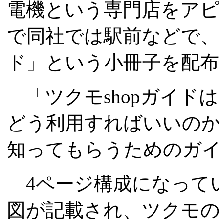
電機という専門店をア
で同社では駅前などで、
ド」という小冊子を配
「ツクモshopガイド
どう利用すればいいの
知ってもらうためのガイ
4ページ構成になって
図が記載され、ツクモの