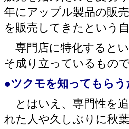
年にアップル製品の販売
を販売してきたという
専門店に特化するとい
そ成り立っているもの
●ツクモを知ってもらう
とはいえ、専門性を追
れた人や久しぶりに秋