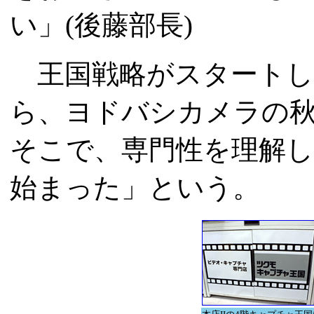
い」(後藤部長)
王国戦略がスタートした
ら、ヨドバシカメラの
そこで、専門性を理解
始まった」という。