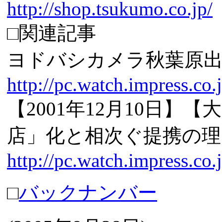
http://shop.tsukumo.co.jp/
□関連記事
ヨドバシカメラ秋葉原
http://pc.watch.impress.co
【2001年12月10日
店」化と相次ぐ提携の理
http://pc.watch.impress.co
□
バックナンバー