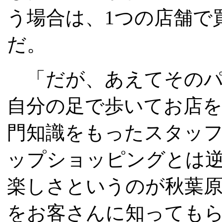
う場合は、1つの店舗で
だ。
「だが、あえてそのパ
自分の足で歩いてお店
門知識をもったスタッ
ップショッピングとは
楽しさというのが秋葉
をお客さんに知っても