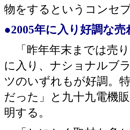
物をするというコンセ
●2005年に入り好調な
「昨年年末までは売り上
に入り、ナショナルブラ
ツのいずれもが好調。特
だった」と九十九電機販
明する。