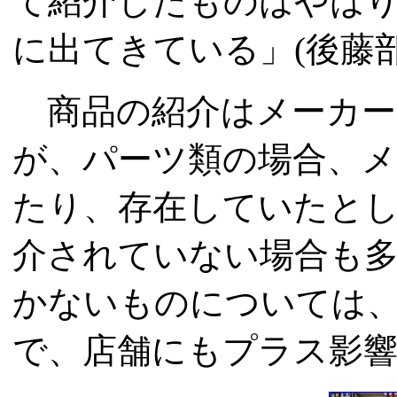
て紹介したものはやは
に出てきている」(後藤部
商品の紹介はメーカー
が、パーツ類の場合、
たり、存在していたと
介されていない場合も
かないものについては
で、店舗にもプラス影