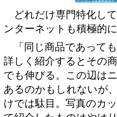
本店IIの4階キャプチャ
どれだけ専門特化して
ンターネットも積極的
「同じ商品であっても
詳しく紹介するとその
でも伸びる。この辺は
あるのかもしれないが
けでは駄目。写真のカ