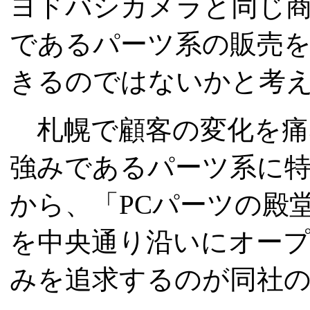
ヨドバシカメラと同じ
であるパーツ系の販売
きるのではないかと考え
札幌で顧客の変化を痛
強みであるパーツ系に
から、「PCパーツの殿堂
を中央通り沿いにオープ
みを追求するのが同社