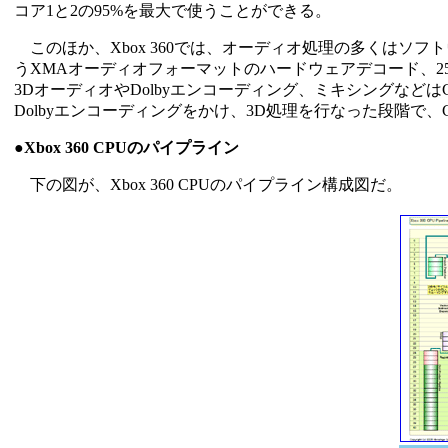
コア1と2の95%を最大で使うことができる。
このほか、Xbox 360では、オーディオ処理の多くはソフト
うXMAオーディオフォーマットのハードウェアデコード、25
3DオーディオやDolbyエンコーディング、ミキシングなどは
Dolbyエンコーディングをかけ、3D処理を行なった段階で、
●Xbox 360 CPUのパイプライン
下の図が、Xbox 360 CPUのパイプライン構成図だ。