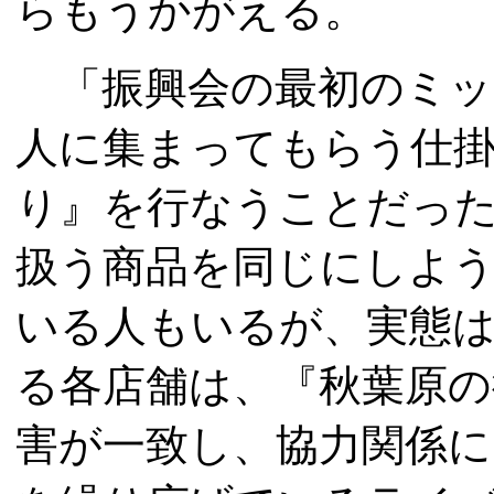
らもうかがえる。
「振興会の最初のミッ
人に集まってもらう仕
り』を行なうことだっ
扱う商品を同じにしよ
いる人もいるが、実態
る各店舗は、『秋葉原の
害が一致し、協力関係に