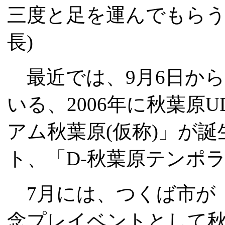
三度と足を運んでもらう
長)
最近では、9月6日から
いる、2006年に秋葉原
アム秋葉原(仮称)」が
ト、「D-秋葉原テンポ
7月には、つくば市が
念プレイベントとして