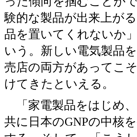
った傾向を掴むことが
験的な製品が出来上がる
品を置いてくれないか
いう。新しい電気製品
売店の両方があってこそ
けてきたといえる。
「家電製品をはじめ、
共に日本のGNPの中核