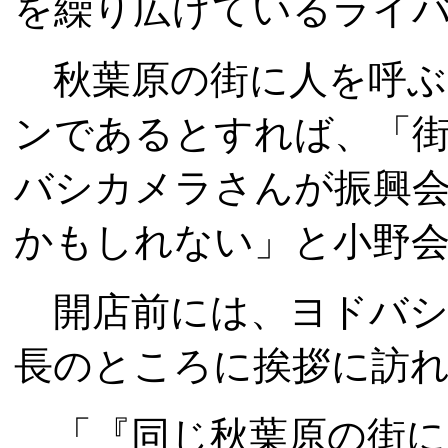
を繰り広げているライ
秋葉原の街に人を呼ぶ
ンであるとすれば、「
バシカメラさんが振興
かもしれない」と小野
開店前には、ヨドバシ
長のところに挨拶に訪
「『同じ秋葉原の街に