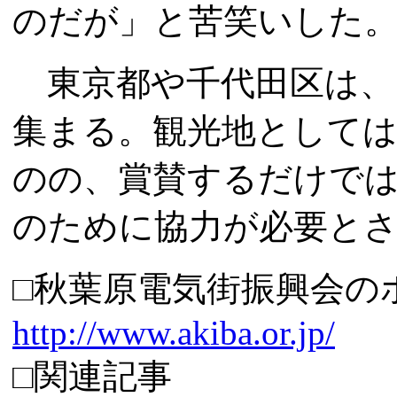
のだが」と苦笑いした
東京都や千代田区は、
集まる。観光地としては
のの、賞賛するだけで
のために協力が必要と
□秋葉原電気街振興会の
http://www.akiba.or.jp/
□関連記事