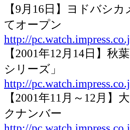
【9月16日】ヨドバシカメ
てオープン
http://pc.watch.impress.co
【2001年12月14日】
シリーズ」
http://pc.watch.impress.co.
【2001年11月～12
クナンバー
http://pc.watch.impress.co.