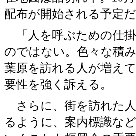
配布が開始される予定だ
「人を呼ぶための仕掛
のではない。色々な積
葉原を訪れる人が増えて
要性を強く訴える。
さらに、街を訪れた人
るように、案内標識な