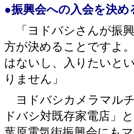
●振興会への入会を決め
「ヨドバシさんが振興
方が決めることですよ
はないし、入りたいと
りません」
ヨドバシカメラマルチメ
ドバシ対既存家電店」
葉原電気街振興会にも