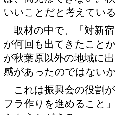
いいことだと考えてい
取材の中で、「対新宿
が何回も出てきたこと
が秋葉原以外の地域に
感があったのではない
これは振興会の役割が
フラ作りを進めること