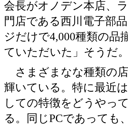
会長がオノデン本店、
門店である西川電子部
ジだけで4,000種類の
ていただいた」そうだ
さまざまなな種類の店
輝いている。特に最近は
しての特徴をどうやっ
る。同じPCであっても