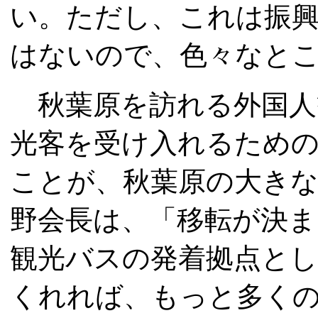
い。ただし、これは振
はないので、色々なと
秋葉原を訪れる外国人
光客を受け入れるため
ことが、秋葉原の大き
野会長は、「移転が決ま
観光バスの発着拠点と
くれれば、もっと多く