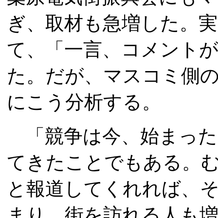
ぎ、取材も急増した。実
て、「一言、コメント
た。だが、マスコミ側
にこう分析する。
「競争は今、始まった
てきたことでもある。
と報道してくれれば、
まり、街を訪れる人も