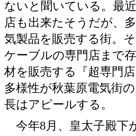
ないと聞いている。最
店も出来たそうだが、多
気製品を販売する街。
ケーブルの専門店まで
材を販売する『超専門店
多様性が秋葉原電気街の
長はアピールする。
今年8月、皇太子殿下