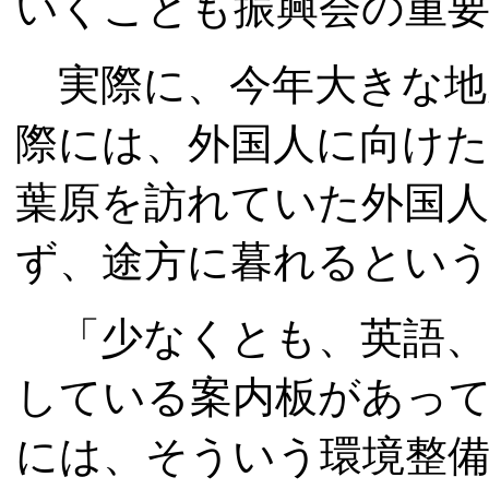
いくことも振興会の重
実際に、今年大きな地
際には、外国人に向け
葉原を訪れていた外国
ず、途方に暮れるとい
「少なくとも、英語、
している案内板があっ
には、そういう環境整