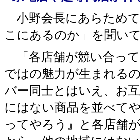
小野会長にあらためて
こにあるのか」を聞い
「各店舗が競い合って
ではの魅力が生まれる
バー同士とはいえ、お
にはない商品を並べて
ってやろう』と各店舗