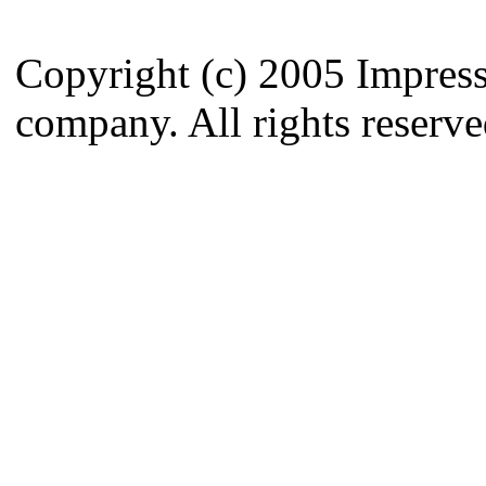
Copyright (c) 2005 Impres
company. All rights reserve