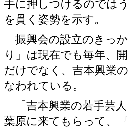
手に押しつけるのでは
を貫く姿勢を示す。
振興会の設立のきっか
り」は現在でも毎年、
だけでなく、吉本興業
なわれている。
「吉本興業の若手芸人
葉原に来てもらって、『