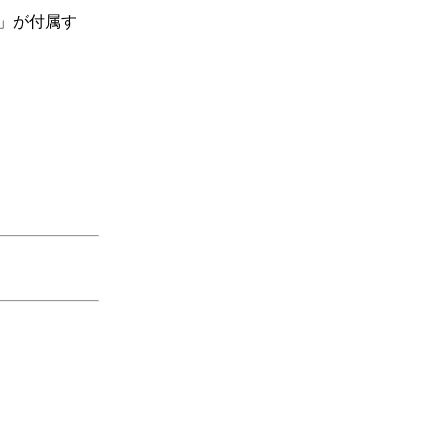
門」が付属す