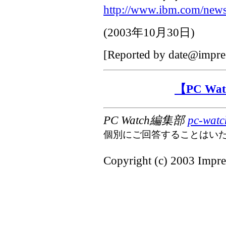
http://www.ibm.com/news
(
2003年10月30日
)
[Reported by
date@impres
【PC W
PC Watch編集部
pc-watc
個別にご回答することはい
Copyright (c) 2003 Impres