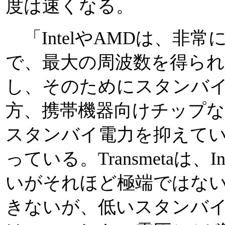
度は速くなる。
「IntelやAMDは、非常に
で、最大の周波数を得ら
し、そのためにスタンバ
方、携帯機器向けチップな
スタンバイ電力を抑えてい
っている。Transmetaは、I
いがそれほど極端ではない。
きないが、低いスタンバ