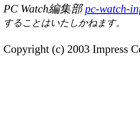
PC Watch編集部
pc-watch-in
することはいたしかねます。
Copyright (c) 2003 Impress Co