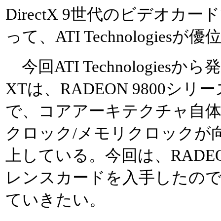
DirectX 9世代のビデオ
って、ATI Technologie
今回ATI Technologiesから
XTは、RADEON 9800シ
で、コアアーキテクチャ自
クロック/メモリクロックが
上している。今回は、RADEON
レンスカードを入手したので
ていきたい。