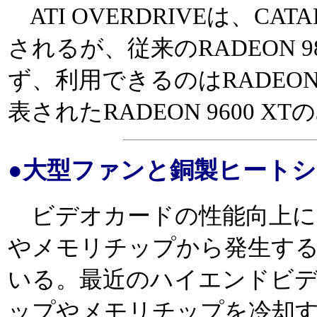
ATI OVERDRIVEは、CAT
されるが、従来のRADEON 9
ず、利用できるのはRADEON 
表されたRADEON 9600 X
●大型ファンと銅製ヒート
ビデオカードの性能向上に
やメモリチップから発生す
いる。最近のハイエンドビ
ップやメモリチップを冷却