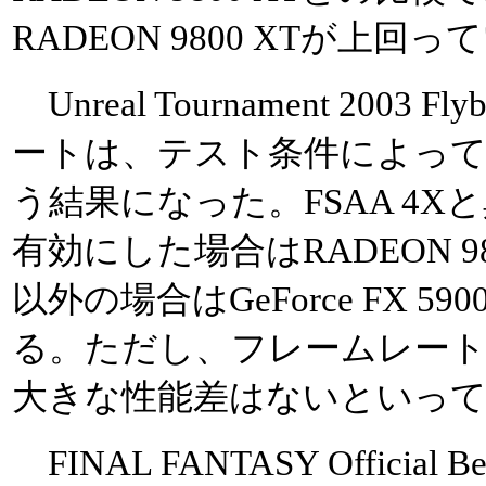
RADEON 9800 XTが上回
Unreal Tournament 200
ートは、テスト条件によっ
う結果になった。FSAA 4
有効にした場合はRADEON 9
以外の場合はGeForce FX 59
る。ただし、フレームレート
大きな性能差はないといっ
FINAL FANTASY Official 