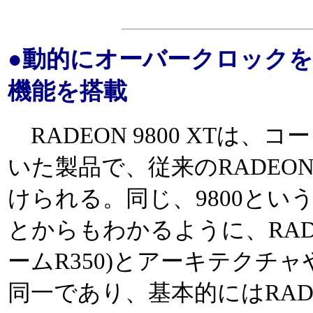
●動的にオーバークロックを行な
機能を搭載
RADEON 9800 XTは、
いた製品で、従来のRADEON 
けられる。同じ、9800とい
とからもわかるように、RADEO
ームR350)とアーキテクチ
同一であり、基本的にはRADEO