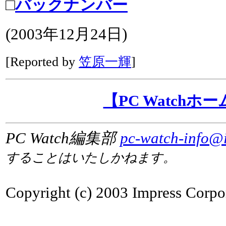
□
バックナンバー
(2003年12月24日)
[Reported by
笠原一輝
]
【PC Watchホ
PC Watch編集部
pc-watch-info@i
することはいたしかねます。
Copyright (c) 2003 Impress Corpora