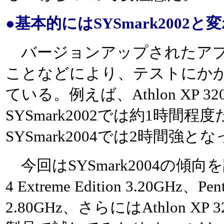
●基本的にはSYSmark2002
バージョンアップされたアプ
ことなどにより、テストにか
ている。例えば、Athlon XP 
SYSmark2002では約1時間
SYSmark2004では2時間強と
今回はSYSmark2004の傾向を
4 Extreme Edition 3.20GHz、P
2.80GHz、さらにはAthlon XP 3