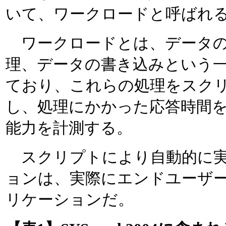
いて、ワークロードと呼ばれ
ワークロードとは、データの
理、データの書き込みという
ており、これらの処理をスク
し、処理にかかった応答時間
能力を計測する。
スクリプトにより自動的に実
ョンは、実際にエンドユーザ
リケーションだ。