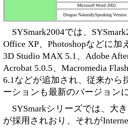
Microsoft Word 2002
Dragon NaturallySpeaking Version
SYSmark2004では、SYSma
Office XP、Photoshopなどに
3D Studio MAX 5.1、Adobe After
Acrobat 5.0.5、Macromedia Flas
6.1などが追加され、従来か
ーションも最新のバージョン
SYSmarkシリーズでは、大
が採用されおり、それがInternet Con