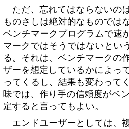
ただ、忘れてはならないのは
ものさしは絶対的なものでは
ベンチマークプログラムで速か
マークではそうではないとい
る。それは、ベンチマークの
ザーを想定しているかによって
ってくるし、結果も変わって
味では、作り手の信頼度がベ
定すると言ってもよい。
エンドユーザーとしては、複