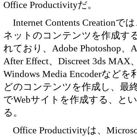
Office Productivityだ。
Internet Contents Crea
ネットのコンテンツを作成す
れており、Adobe Photoshop、Ado
After Effect、Discreet 3ds MA
Windows Media Encode
どのコンテンツを作成し、最終的には
でWebサイトを作成する、と
る。
Office Productivityは、Microso