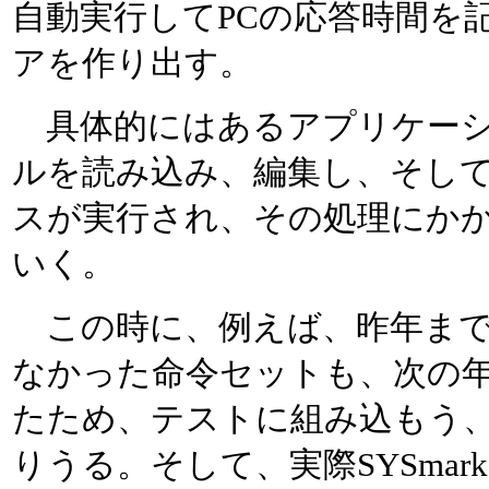
自動実行してPCの応答時間を
アを作り出す。
具体的にはあるアプリケーシ
ルを読み込み、編集し、そし
スが実行され、その処理にか
いく。
この時に、例えば、昨年まで
なかった命令セットも、次の
たため、テストに組み込もう
りうる。そして、実際SYSmark