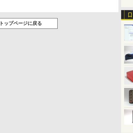
トップページに戻る