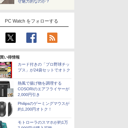
ぜ魅力的なのか？
PC Watch をフォローする
買い得情報
カード付きの「プロ野球チッ
プス」が24袋セットでオトク
熱風で揚げ物を調理する
COSORIのエアフライヤーが
2,000円引き
Philipsのゲーミングマウスが
約1,200円オトク！
モトローラのスマホが約1万