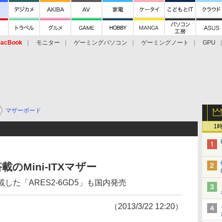
acBook
モニター
ゲーミングパソコン
ゲーミングノート
GPU
マザーボード
1
搭載のMini-ITXマザー
2基搭載した「ARES2-6GD5」も国内発売
（2013/3/22 12:20）