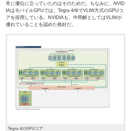
常に優位に立っていたのはそのためだ。ちなみに、NVID
IAはモバイルGPUでは、Tegra 4/4iでVLIW方式のGPUコ
アを採用している。NVIDIAも、中間解としてはVLIWが
優れていることを認めた格好だ。
Tegra 4のGPUコア