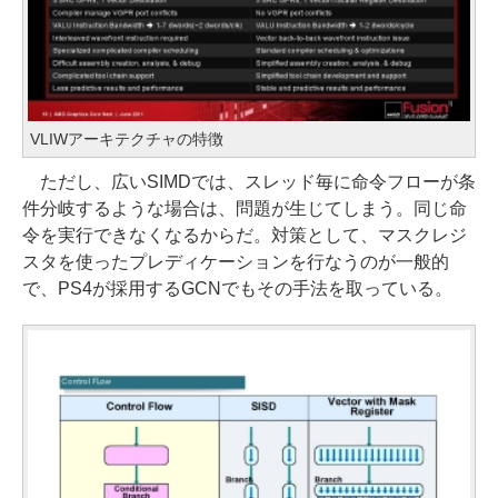
VLIWアーキテクチャの特徴
ただし、広いSIMDでは、スレッド毎に命令フローが条
件分岐するような場合は、問題が生じてしまう。同じ命
令を実行できなくなるからだ。対策として、マスクレジ
スタを使ったプレディケーションを行なうのが一般的
で、PS4が採用するGCNでもその手法を取っている。