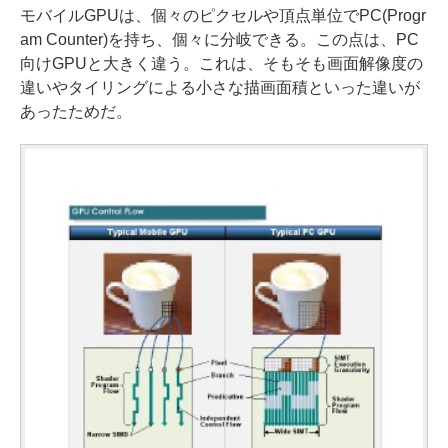
モバイルGPUは、個々のピクセルや頂点単位でPC(Progr
am Counter)を持ち、個々に分岐できる。この点は、PC
向けGPUと大きく違う。これは、そもそも画面解像度の
違いやタイリングによる小さな描画面積といった違いが
あったためだ。