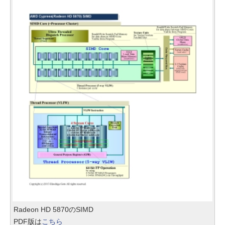
Radeon HD 5870のSIMD
PDF版は
こちら