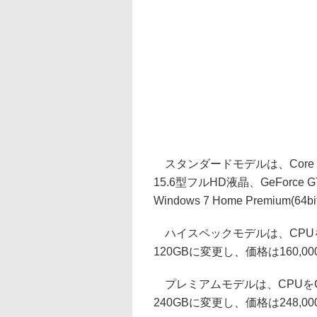
スタンダードモデルは、Core i3-
15.6型フルHD液晶、GeForce
Windows 7 Home Premium(
ハイスペックモデルは、CPUをCore
120GBに変更し、価格は160,0
プレミアムモデルは、CPUをCore 
240GBに変更し、価格は248,0