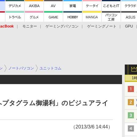
acBook
モニター
ゲーミングパソコン
ゲーミングノート
GPU
ン
ノートパソコン
ユニットコム
1
ヘプタグラム御湯利」のビジュアライ
（2013/3/6 14:44）