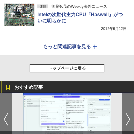
後藤弘茂のWeekly海外ニュース
連載
Intelの次世代主力CPU「Haswell」がつ
いに明らかに
2012年9月12日
もっと関連記事を見る
トップページに戻る
おすすめ記事