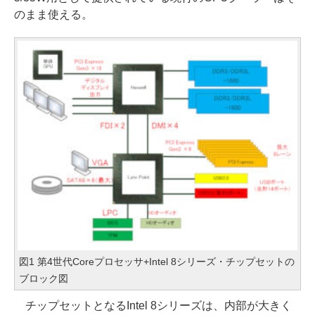
のまま使える。
図1 第4世代Coreプロセッサ+Intel 8シリーズ・チップセットの
ブロック図
チップセットとなるIntel 8シリーズは、内部が大きく