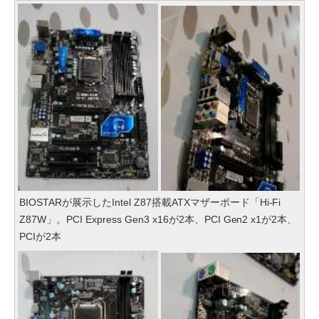
BIOSTARが展示したIntel Z87搭載ATXマザーボード「Hi-Fi
Z87W」。PCI Express Gen3 x16が2本、PCI Gen2 x1が2本、
PCIが2本