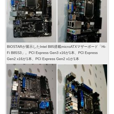
BIOSTARが展示したIntel B85搭載microATXマザーボード「Hi-
Fi B85S3」。PCI Express Gen3 x16が1本、PCI Express
Gen2 x16が1本、PCI Express Gen2 x1が1本