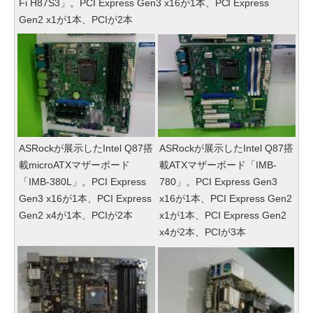
Fi H87S3」。PCI Express Gen3 x16が1本、PCI Express
Gen2 x1が1本、PCIが2本
ASRockが展示したIntel Q87搭
ASRockが展示したIntel Q87搭
載microATXマザーボード
載ATXマザーボード「IMB-
「IMB-380L」。PCI Express
780」。PCI Express Gen3
Gen3 x16が1本、PCI Express
x16が1本、PCI Express Gen2
Gen2 x4が1本、PCIが2本
x1が1本、PCI Express Gen2
x4が2本、PCIが3本