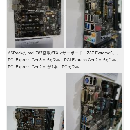
ASRockのIntel Z87搭載ATXマザーボード「Z87 Extreme6」。
PCI Express Gen3 x16が2本、PCI Express Gen2 x16が1本、
PCI Express Gen2 x1が1本、PCIが2本