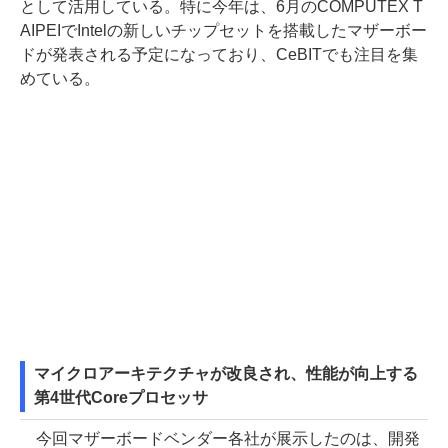
として活用している。特に今年は、6月のCOMPUTEX T
AIPEIでIntelの新しいチップセットを搭載したマザーボー
ドが発表される予定になっており、CeBITでも注目を集
めている。
マイクロアーキテクチャが改良され、性能が向上する
第4世代Coreプロセッサ
今回マザーボードベンダー各社が展示したのは、開発