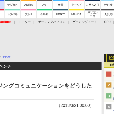
acBook
モニター
ゲーミングパソコン
ゲーミングノート
GPU
その他
1
クベンチ
セージングコミュニケーションをどうした
（2013/3/21 00:00）