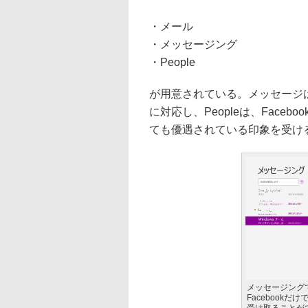
・メール
・メッセージング
・People
が用意されている。メッセージはWind
に対応し、Peopleは、Facebo
ても優遇されている印象を受け
メッセージングで
Facebook