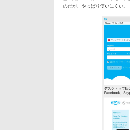
のだが、やっぱり使いにくい。
デスクトップ版のS
Facebook、